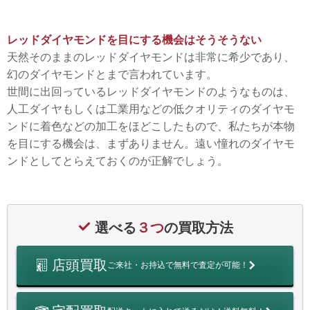
レッドダイヤモンドを目にする機会はそうそうない
天然そのままのレッドダイヤモンドは非常に希少であり、
幻のダイヤモンドとまで言われています。
世間に出回っているレッドダイヤモンドのようなものは、
人工ダイヤもしくは工業用などの低クオリティのダイヤモ
ンドに着色などの加工をほどこしたもので、私たちが本物
を目にする機会は、まずありません。遠い憧れのダイヤモ
ンドとしてとらえておくのが正解でしょう。
選べる
３つ
の買取方法
店頭買取
ご来社・お持込で無料で査定が可能！