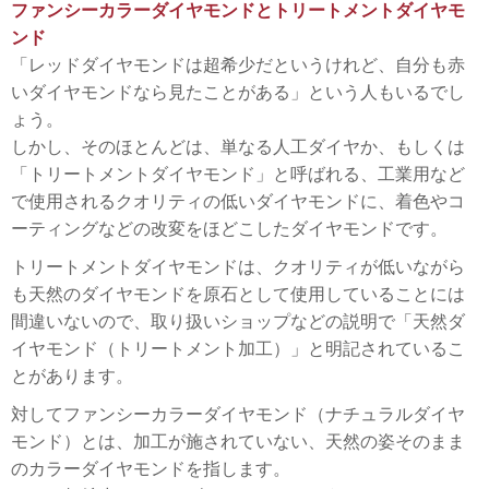
ファンシーカラーダイヤモンドとトリートメントダイヤモ
ンド
「レッドダイヤモンドは超希少だというけれど、自分も赤
いダイヤモンドなら見たことがある」という人もいるでし
ょう。
しかし、そのほとんどは、単なる人工ダイヤか、もしくは
「トリートメントダイヤモンド」と呼ばれる、工業用など
で使用されるクオリティの低いダイヤモンドに、着色やコ
ーティングなどの改変をほどこしたダイヤモンドです。
トリートメントダイヤモンドは、クオリティが低いながら
も天然のダイヤモンドを原石として使用していることには
間違いないので、取り扱いショップなどの説明で「天然ダ
イヤモンド（トリートメント加工）」と明記されているこ
とがあります。
対してファンシーカラーダイヤモンド（ナチュラルダイヤ
モンド）とは、加工が施されていない、天然の姿そのまま
のカラーダイヤモンドを指します。