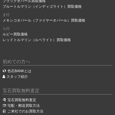
ブラックオパール買取価格
ブルートルマリン（インディゴライト）買取価格
ま行
メキシコオパール（ファイヤーオパール）買取価格
ら行
ルビー買取価格
レッドトルマリン（ルベライト）買取価格
初めての方へ
色石BANKとは
スタッフ紹介
宝石買取無料査定
宝石買取無料査定
宅配・郵送買取方法
ご来社でのお買取方法