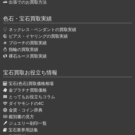
出張でのお買取方法
色石・宝石買取実績
ネックレス・ペンダントの買取実績
ピアス・イヤリングの買取実績
ブローチの買取実績
指輪の買取実績
裸石ルース買取実績
宝石買取お役立ち情報
宝石(色石)買取価格相場
金プラチナ買取価格
とってもお役立ちコラム
ダイヤモンドの4C
金貨・コイン辞典
鑑別書の見方
ジュエリー刻印一覧
宝石業界用語集