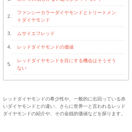
ファンシーカラーダイヤモンドとトリートメン
2.
トダイヤモンド
ムサイエフレッド
3.
レッドダイヤモンドの価値
4.
レッドダイヤモンドを目にする機会はそうそう
5.
ない
レッドダイヤモンドの希少性や、一般的に出回っている赤
いダイヤモンドとの違い、さらに世界一と言われるレッド
ダイヤモンドの紹介や、その金銭的価値などを探ります。