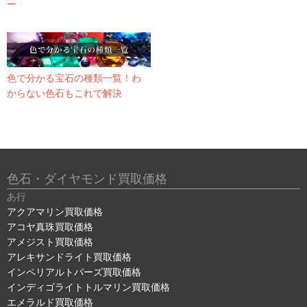
ー
色で分かる宝石の種類一覧！わ
からない色石もこれで解決
色石・ダイヤモンド買取価格
あ行
アクアマリン買取価格
アコヤ真珠買取価格
アメジスト買取価格
アレキサンドライト買取価格
インペリアルトパーズ買取価格
インディゴライトトルマリン買取価格
エメラルド買取価格