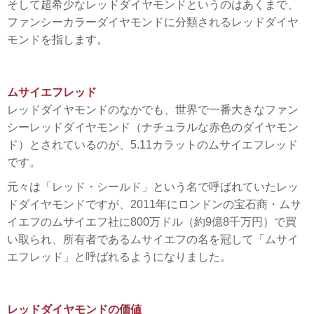
そして超希少なレッドダイヤモンドというのはあくまで、
ファンシーカラーダイヤモンドに分類されるレッドダイヤ
モンドを指します。
ムサイエフレッド
レッドダイヤモンドのなかでも、世界で一番大きなファン
シーレッドダイヤモンド（ナチュラルな赤色のダイヤモン
ド）とされているのが、5.11カラットのムサイエフレッド
です。
元々は「レッド・シールド」という名で呼ばれていたレッ
ドダイヤモンドですが、2011年にロンドンの宝石商・ムサ
イエフのムサイエフ社に800万ドル（約9億8千万円）で買
い取られ、所有者であるムサイエフの名を冠して「ムサイ
エフレッド」と呼ばれるようになりました。
レッドダイヤモンドの価値