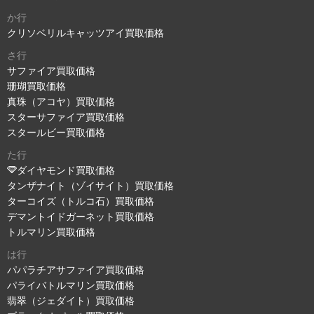
か行
クリソベリルキャッツアイ買取価格
さ行
サファイア買取価格
珊瑚買取価格
真珠（アコヤ）買取価格
スターサファイア買取価格
スタールビー買取価格
た行
ダイヤモンド買取価格
タンザナイト（ゾイサイト）買取価格
ターコイズ（トルコ石）買取価格
デマントイドガーネット買取価格
トルマリン買取価格
は行
パパラチアサファイア買取価格
パライバトルマリン買取価格
翡翠（ジェダイト）買取価格