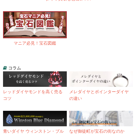
マニア必見！宝石図鑑
コラム
レッドダイヤモンドを高く売る
メレダイヤとポインターダイヤ
コツ
の違い
青いダイヤ ウィンストン・ブル
なぜ御徒町が宝石の街なのか