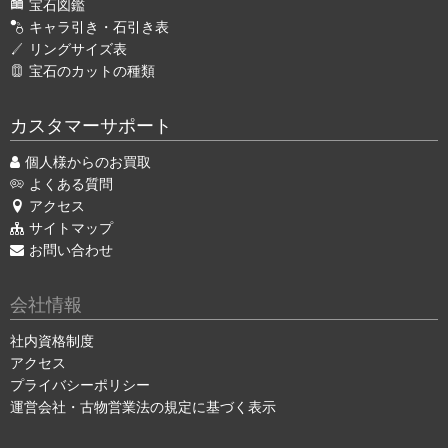
宝石図鑑
キャラ引き・石引き表
リングサイズ表
宝石のカットの種類
カスタマーサポート
個人様からのお買取
よくある質問
アクセス
サイトマップ
お問い合わせ
会社情報
社内資格制度
アクセス
プライバシーポリシー
運営会社・古物営業法の規定に基づく表示