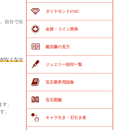
ダイヤモンドの4C
。自分で出
金貨・コイン辞典
鑑別書の見方
がなくなり
ジュエリー刻印一覧
宝石業界用語集
宝石図鑑
ます。
す。
キャラ引き・石引き表