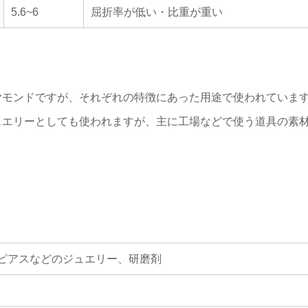
5.6~6
屈折率が低い・比重が重い
ヤモンドですが、それぞれの特徴にあった用途で使われていま
ュエリーとしても使われますが、主に工場などで使う道具の素
ピアスなどのジュエリー、研磨剤