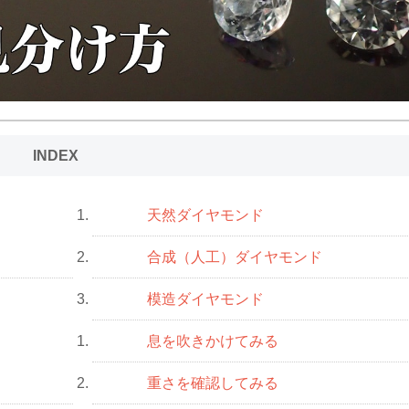
INDEX
天然ダイヤモンド
1.
合成（人工）ダイヤモンド
2.
模造ダイヤモンド
3.
息を吹きかけてみる
1.
重さを確認してみる
2.