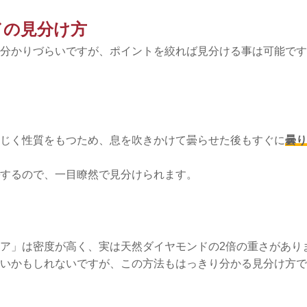
ドの見分け方
分かりづらいですが、ポイントを絞れば見分ける事は可能です
じく性質をもつため、息を吹きかけて曇らせた後もすぐに
曇り
するので、一目瞭然で見分けられます。
ア」は密度が高く、実は天然ダイヤモンドの2倍の重さがあり
いかもしれないですが、この方法もはっきり分かる見分け方で