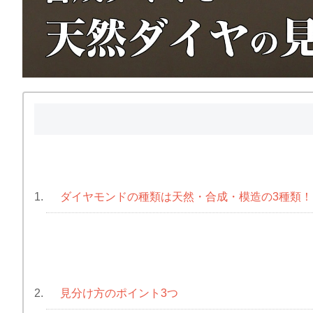
ダイヤモンドの種類は天然・合成・模造の3種類！
1.
見分け方のポイント3つ
2.