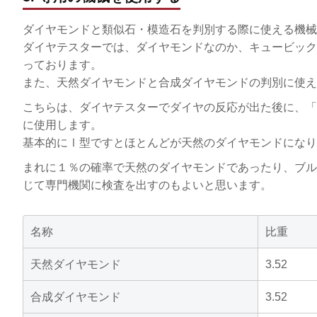
ダイヤモンドと類似石・模造石を判別する際に使える機械
ダイヤテスターでは、ダイヤモンドなのか、キュービック
っております。
また、天然ダイヤモンドと合成ダイヤモンドの判別に使え
こちらは、ダイヤテスターでダイヤの反応が出た後に、「
に使用します。
基本的にⅠ型ですとほとんどが天然のダイヤモンドになり
まれに１％の確率で天然のダイヤモンドであったり、ブル
じて専門機関に検査を出すのもよいと思います。
名称
比重
天然ダイヤモンド
3.52
合成ダイヤモンド
3.52