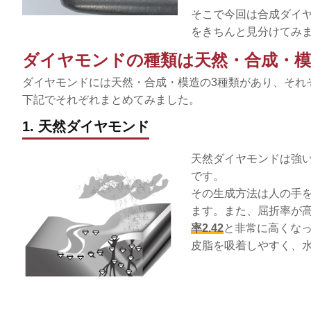
そこで今回は合成ダイ
をきちんと見分けてみ
ダイヤモンドの種類は天然・合成・模
ダイヤモンドには天然・合成・模造の3種類があり、それ
下記でそれぞれまとめてみました。
1. 天然ダイヤモンド
天然ダイヤモンドは強
です。
その生成方法は人の手を
ます。また、屈折率が高
率2.42
と非常に高くな
皮脂を吸着しやすく、