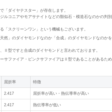
で「ダイヤテスター」が存在します。
ジルコニアやモアサナイトなどの類似石・模造石なのかの判別
る「スクリーンワン」という機械もございます。
天然」のダイヤモンドなのか「合成」のダイヤモンドなのかを
、Ⅱ型ですと合成のダイヤモンドと言われております。
ーサファイア・ピンクサファイアはⅡ型であることがあるため
屈折率
特徴
2.417
屈折率が高い・熱伝導率が高い
2.417
熱伝導率が低い