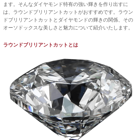
ます。そんなダイヤモンド特有の強い輝きを作り出すに
は、ラウンドブリリアントカットがおすすめです。ラウン
ドブリリアントカットとダイヤモンドの輝きの関係、その
オーソドックスな美しさと魅力について紹介いたします。
ラウンドブリリアントカットとは