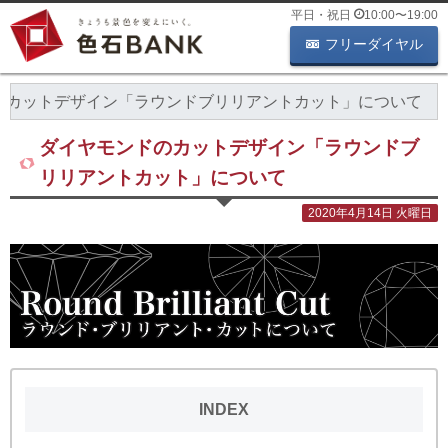
平日・祝日
10:00
〜
19:00
フリーダイヤル
のカットデザイン「ラウンドブリリアントカット」について
ダイヤモンドのカットデザイン「ラウンドブ
リリアントカット」について
2020年4月14日 火曜日
INDEX