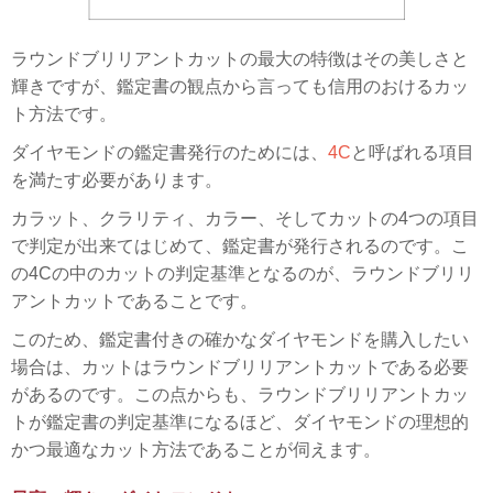
ラウンドブリリアントカットの最大の特徴はその美しさと
輝きですが、鑑定書の観点から言っても信用のおけるカッ
ト方法です。
ダイヤモンドの鑑定書発行のためには、
4C
と呼ばれる項目
を満たす必要があります。
カラット、クラリティ、カラー、そしてカットの4つの項目
で判定が出来てはじめて、鑑定書が発行されるのです。こ
の4Cの中のカットの判定基準となるのが、ラウンドブリリ
アントカットであることです。
このため、鑑定書付きの確かなダイヤモンドを購入したい
場合は、カットはラウンドブリリアントカットである必要
があるのです。この点からも、ラウンドブリリアントカッ
トが鑑定書の判定基準になるほど、ダイヤモンドの理想的
かつ最適なカット方法であることが伺えます。