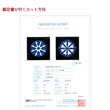
鑑定書が付くカット方法