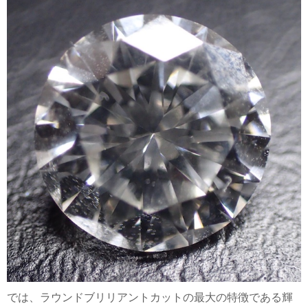
では、ラウンドブリリアントカットの最大の特徴である輝