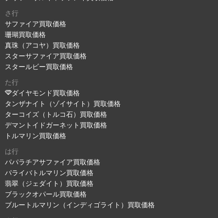
さ行
サファイア買取価格
珊瑚買取価格
真珠（アコヤ）買取価格
スターサファイア買取価格
スタールビー買取価格
た行
ダイヤモンド買取価格
タンザナイト（ゾイサイト）買取価格
ターコイズ（トルコ石）買取価格
デマントイドガーネット買取価格
トルマリン買取価格
は行
パパラチアサファイア買取価格
パライバトルマリン買取価格
翡翠（ジェダイト）買取価格
ブラックオパール買取価格
ブルートルマリン（インディゴライト）買取価格