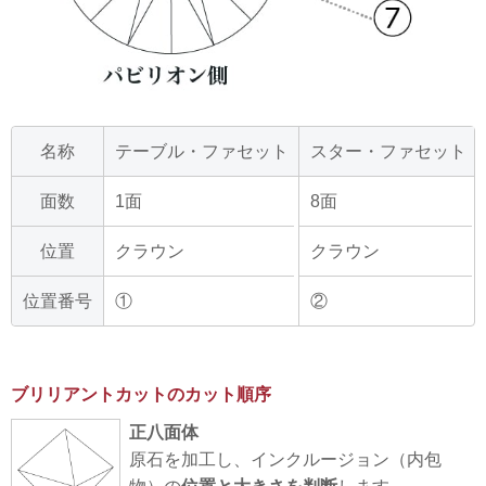
名称
テーブル・ファセット
スター・ファセット
面数
1面
8面
位置
クラウン
クラウン
位置番号
①
②
ブリリアントカットのカット順序
正八面体
原石を加工し、インクルージョン（内包