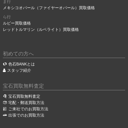
ま行
メキシコオパール（ファイヤーオパール）買取価格
ら行
ルビー買取価格
レッドトルマリン（ルベライト）買取価格
初めての方へ
色石BANKとは
スタッフ紹介
宝石買取無料査定
宝石買取無料査定
宅配・郵送買取方法
ご来社でのお買取方法
出張でのお買取方法