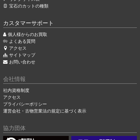
宝石のカットの種類
カスタマーサポート
個人様からのお買取
よくある質問
アクセス
サイトマップ
お問い合わせ
会社情報
社内資格制度
アクセス
プライバシーポリシー
運営会社・古物営業法の規定に基づく表示
協力団体