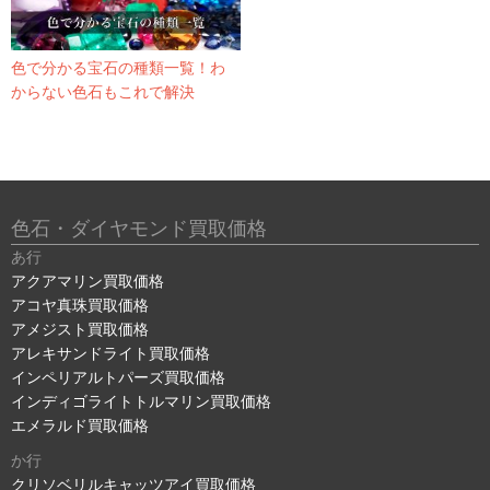
色で分かる宝石の種類一覧！わ
からない色石もこれで解決
色石・ダイヤモンド買取価格
あ行
アクアマリン買取価格
アコヤ真珠買取価格
アメジスト買取価格
アレキサンドライト買取価格
インペリアルトパーズ買取価格
インディゴライトトルマリン買取価格
エメラルド買取価格
か行
クリソベリルキャッツアイ買取価格