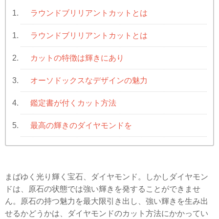
ラウンドブリリアントカットとは
1.
ラウンドブリリアントカットとは
1.
カットの特徴は輝きにあり
2.
オーソドックスなデザインの魅力
3.
鑑定書が付くカット方法
4.
最高の輝きのダイヤモンドを
5.
まばゆく光り輝く宝石、ダイヤモンド。しかしダイヤモン
ドは、原石の状態では強い輝きを発することができませ
ん。原石の持つ魅力を最大限引き出し、強い輝きを生み出
せるかどうかは、ダイヤモンドのカット方法にかかってい