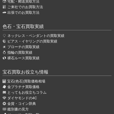
宅配・郵送買取方法
ご来社でのお買取方法
出張でのお買取方法
色石・宝石買取実績
ネックレス・ペンダントの買取実績
ピアス・イヤリングの買取実績
ブローチの買取実績
指輪の買取実績
裸石ルース買取実績
宝石買取お役立ち情報
宝石(色石)買取価格相場
金プラチナ買取価格
とってもお役立ちコラム
ダイヤモンドの4C
金貨・コイン辞典
鑑別書の見方