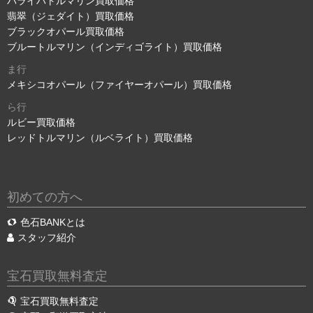
パライバトルマリン買取価格
翡翠（ジェダイト）買取価格
ブラックオパール買取価格
ブルートルマリン（インディゴライト）買取価格
ま行
メキシコオパール（ファイヤーオパール）買取価格
ら行
ルビー買取価格
レッドトルマリン（ルベライト）買取価格
初めての方へ
色石BANKとは
スタッフ紹介
宝石買取無料査定
宝石買取無料査定