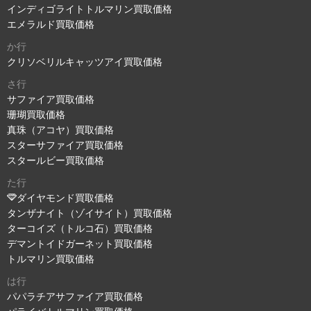
インディゴライトトルマリン買取価格
エメラルド買取価格
か行
クリソベリルキャッツアイ買取価格
さ行
サファイア買取価格
珊瑚買取価格
真珠（アコヤ）買取価格
スターサファイア買取価格
スタールビー買取価格
た行
ダイヤモンド買取価格
タンザナイト（ゾイサイト）買取価格
ターコイズ（トルコ石）買取価格
デマントイドガーネット買取価格
トルマリン買取価格
は行
パパラチアサファイア買取価格