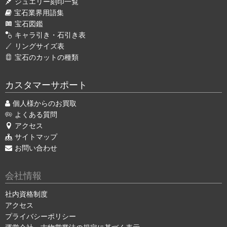
ジュエリー刻印一覧
宝石業界用語集
宝石図鑑
キャラ引き・石引き表
リングサイズ表
宝石のカットの種類
カスタマーサポート
個人様からのお買取
よくある質問
アクセス
サイトマップ
お問い合わせ
会社情報
社内資格制度
アクセス
プライバシーポリシー