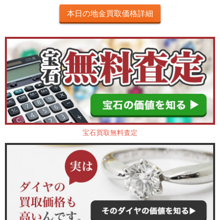
本日の地金買取価格詳細
宝石買取無料査定