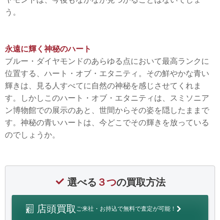
う。
永遠に輝く神秘のハート
ブルー・ダイヤモンドのあらゆる点において最高ランクに
位置する、ハート・オブ・エタニティ。その鮮やかな青い
輝きは、見る人すべてに自然の神秘を感じさせてくれま
す。しかしこのハート・オブ・エタニティは、スミソニア
ン博物館での展示のあと、世間からその姿を隠したままで
す。神秘の青いハートは、今どこでその輝きを放っている
のでしょうか。
選べる
３つ
の買取方法
店頭買取
ご来社・お持込で無料で査定が可能！