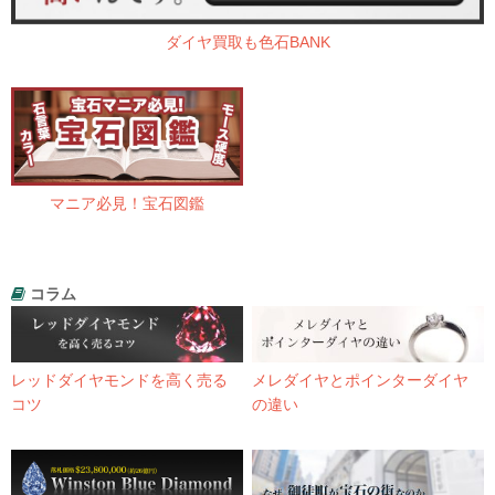
ダイヤ買取も色石BANK
マニア必見！宝石図鑑
コラム
レッドダイヤモンドを高く売る
メレダイヤとポインターダイヤ
コツ
の違い