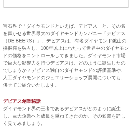
宝石界で「ダイヤモンドといえば、デビアス」と、その名
を轟かせる世界最大のダイヤモンドカンパニー「デビアス
（DE BEERS）」。デビアスは、有名ダイヤモンド鉱山の
採掘権を独占し、100年以上にわたって世界中のダイヤモン
ドの価格をコントロールしてきました。ダイヤモンド市場
で巨大な影響力を持つデビアスは、どのように誕生したの
でしょうか？デビアス独自のダイヤモンドの評価基準や、
人工ダイヤモンドのジュエリーショップ展開についても、
併せてご紹介いたします。
デビアス創業秘話
ダイヤモンド界の王者であるデビアスがどのように誕生
し、巨大企業へと成長を重ねてきたのか、その変遷を詳し
く見てみましょう。