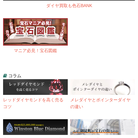
ダイヤ買取も色石BANK
マニア必見！宝石図鑑
コラム
レッドダイヤモンドを高く売る
メレダイヤとポインターダイヤ
コツ
の違い