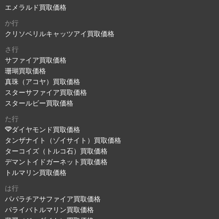
エメラルド買取価格
か行
クリソベリルキャッツアイ買取価格
さ行
サファイア買取価格
珊瑚買取価格
真珠（アコヤ）買取価格
スターサファイア買取価格
スタールビー買取価格
た行
ダイヤモンド買取価格
タンザナイト（ゾイサイト）買取価格
ターコイズ（トルコ石）買取価格
デマントイドガーネット買取価格
トルマリン買取価格
は行
パパラチアサファイア買取価格
パライバトルマリン買取価格