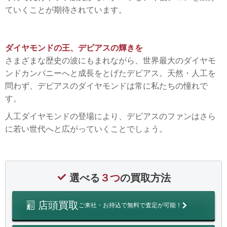
ていくことが期待されています。
ダイヤモンドの王、デビアスの輝きを
さまざまな歴史の波にもまれながら、世界最大のダイヤモ
ンドカンパニーへと成長をとげたデビアス。天然・人工を
問わず、デビアスのダイヤモンドは常に私たちの憧れで
す。
人工ダイヤモンドの登場により、デビアスのファンはさら
に若い世代へと広がっていくことでしょう。
選べる
３つ
の買取方法
店頭買取
ご来社・お持込で無料で査定が可能！