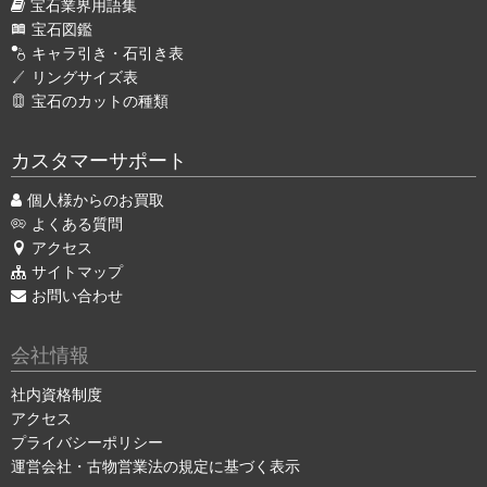
宝石業界用語集
宝石図鑑
キャラ引き・石引き表
リングサイズ表
宝石のカットの種類
カスタマーサポート
個人様からのお買取
よくある質問
アクセス
サイトマップ
お問い合わせ
会社情報
社内資格制度
アクセス
プライバシーポリシー
運営会社・古物営業法の規定に基づく表示