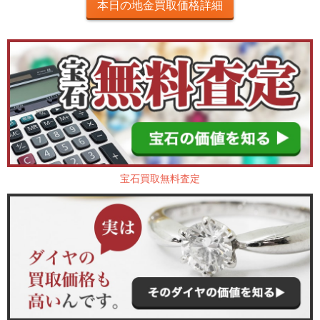
本日の地金買取価格詳細
宝石買取無料査定