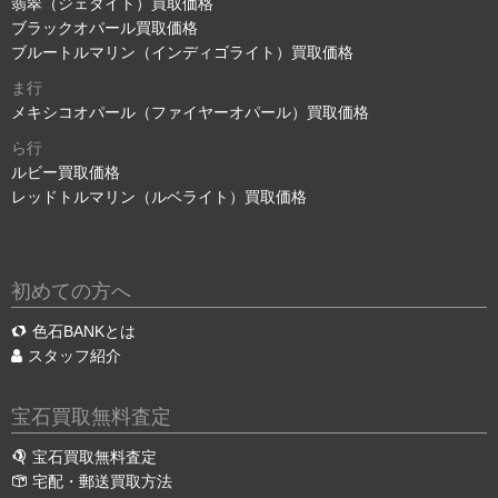
翡翠（ジェダイト）買取価格
ブラックオパール買取価格
ブルートルマリン（インディゴライト）買取価格
ま行
メキシコオパール（ファイヤーオパール）買取価格
ら行
ルビー買取価格
レッドトルマリン（ルベライト）買取価格
初めての方へ
色石BANKとは
スタッフ紹介
宝石買取無料査定
宝石買取無料査定
宅配・郵送買取方法