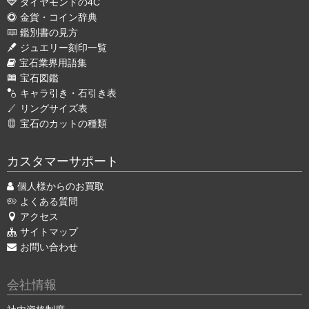
ダイヤモンドの4C
金貨・コイン辞典
鑑別書の見方
ジュエリー刻印一覧
宝石業界用語集
宝石図鑑
キャラ引き・石引き表
リングサイズ表
宝石のカットの種類
カスタマーサポート
個人様からのお買取
よくある質問
アクセス
サイトマップ
お問い合わせ
会社情報