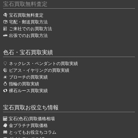
宝石買取無料査定
宝石買取無料査定
宅配・郵送買取方法
ご来社でのお買取方法
出張でのお買取方法
色石・宝石買取実績
ネックレス・ペンダントの買取実績
ピアス・イヤリングの買取実績
ブローチの買取実績
指輪の買取実績
裸石ルース買取実績
宝石買取お役立ち情報
宝石(色石)買取価格相場
金プラチナ買取価格
とってもお役立ちコラム