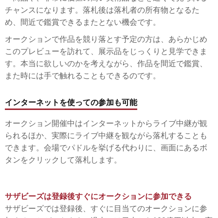
チャンスになります。落札後は落札者の所有物となるた
め、間近で鑑賞できるまたとない機会です。
オークションで作品を競り落とす予定の方は、あらかじめ
このプレビューを訪れて、展示品をじっくりと見学できま
す。本当に欲しいのかを考えながら、作品を間近で鑑賞、
また時には手で触れることもできるのです。
インターネットを使っての参加も可能
オークション開催中はインターネットからライブ中継が観
られるほか、実際にライブ中継を観ながら落札することも
できます。会場でパドルを挙げる代わりに、画面にあるボ
タンをクリックして落札します。
サザビーズは登録後すぐにオークションに参加できる
サザビーズでは登録後、すぐに目当てのオークションに参