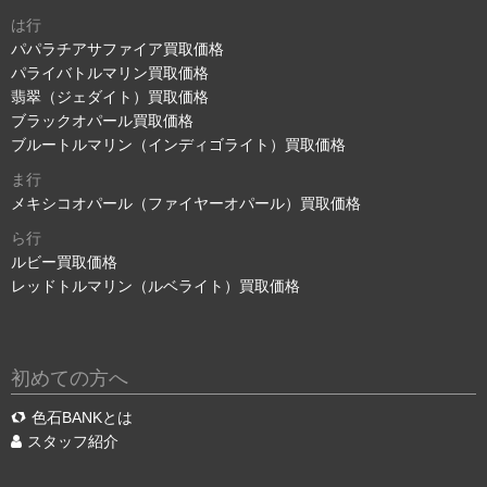
は行
パパラチアサファイア買取価格
パライバトルマリン買取価格
翡翠（ジェダイト）買取価格
ブラックオパール買取価格
ブルートルマリン（インディゴライト）買取価格
ま行
メキシコオパール（ファイヤーオパール）買取価格
ら行
ルビー買取価格
レッドトルマリン（ルベライト）買取価格
初めての方へ
色石BANKとは
スタッフ紹介