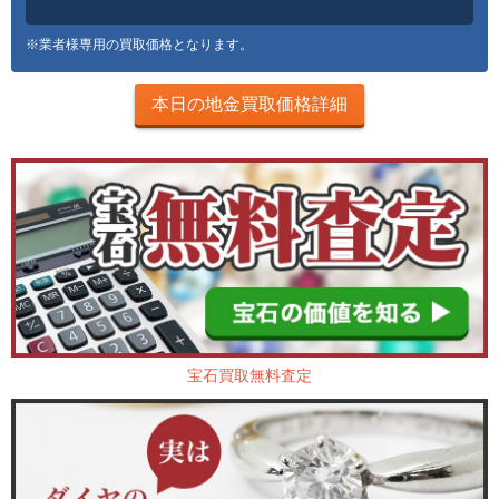
※業者様専用の買取価格となります。
本日の地金買取価格詳細
宝石買取無料査定