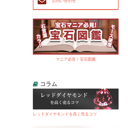
お問い合わせ
マニア必見！宝石図鑑
コラム
レッドダイヤモンドを高く売るコツ