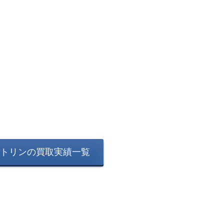
トリンの買取実績一覧