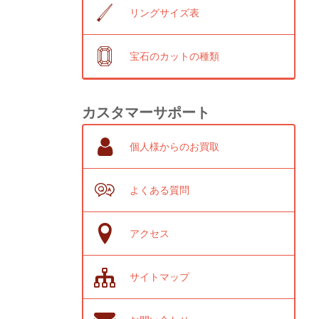
リングサイズ表
宝石のカットの種類
カスタマーサポート
個人様からのお買取
よくある質問
アクセス
サイトマップ