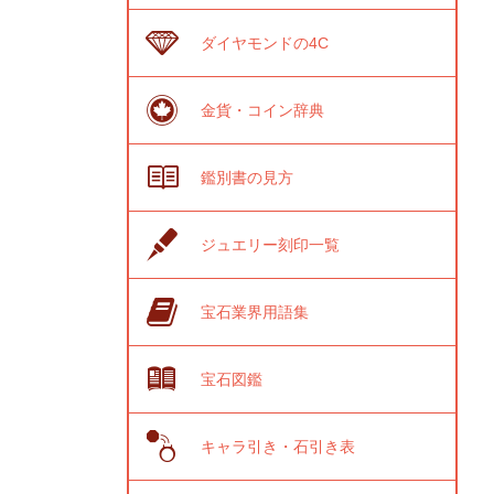
ダイヤモンドの4C
金貨・コイン辞典
鑑別書の見方
ジュエリー刻印一覧
宝石業界用語集
宝石図鑑
キャラ引き・石引き表