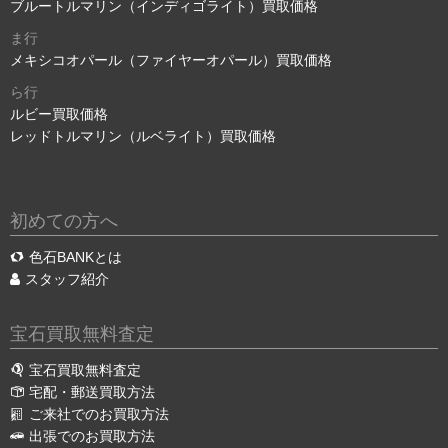
ブルートルマリン（インディゴライト）買取価格
ま行
メキシコオパール（ファイヤーオパール）買取価格
ら行
ルビー買取価格
レッドトルマリン（ルベライト）買取価格
初めての方へ
色石BANKとは
スタッフ紹介
宝石買取無料査定
宝石買取無料査定
宅配・郵送買取方法
ご来社でのお買取方法
出張でのお買取方法