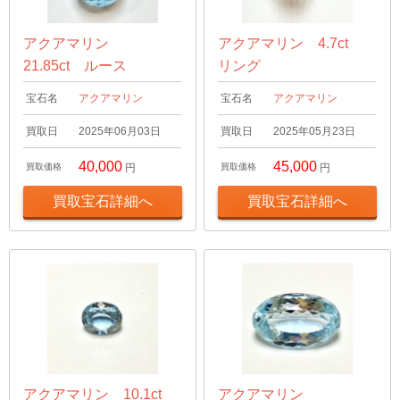
アクアマリン
アクアマリン 4.7ct
21.85ct ルース
リング
宝石名
アクアマリン
宝石名
アクアマリン
買取日
2025年06月03日
買取日
2025年05月23日
40,000
45,000
買取価格
円
買取価格
円
買取宝石詳細へ
買取宝石詳細へ
アクアマリン 10.1ct
アクアマリン