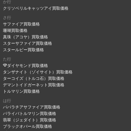
か行
クリソベリルキャッツアイ買取価格
さ行
サファイア買取価格
珊瑚買取価格
真珠（アコヤ）買取価格
スターサファイア買取価格
スタールビー買取価格
た行
ダイヤモンド買取価格
タンザナイト（ゾイサイト）買取価格
ターコイズ（トルコ石）買取価格
デマントイドガーネット買取価格
トルマリン買取価格
は行
パパラチアサファイア買取価格
パライバトルマリン買取価格
翡翠（ジェダイト）買取価格
ブラックオパール買取価格