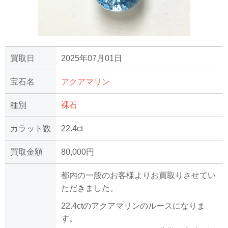
買取日
2025年07月01日
宝石名
アクアマリン
種別
裸石
カラット数
22.4ct
買取金額
80,000円
都内の一般のお客様よりお買取りさせてい
ただきました。
22.4ctのアクアマリンのルースになりま
す。