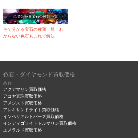
色で分かる宝石の種類一覧！わ
からない色石もこれで解決
色石・ダイヤモンド買取価格
あ行
アクアマリン買取価格
アコヤ真珠買取価格
アメジスト買取価格
アレキサンドライト買取価格
インペリアルトパーズ買取価格
インディゴライトトルマリン買取価格
エメラルド買取価格