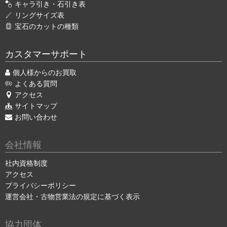
キャラ引き・石引き表
リングサイズ表
宝石のカットの種類
カスタマーサポート
個人様からのお買取
よくある質問
アクセス
サイトマップ
お問い合わせ
会社情報
社内資格制度
アクセス
プライバシーポリシー
運営会社・古物営業法の規定に基づく表示
協力団体