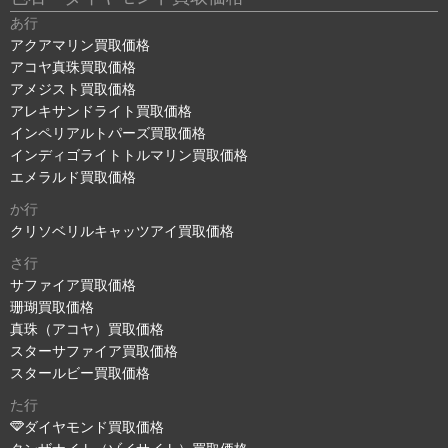
あ行
アクアマリン買取価格
アコヤ真珠買取価格
アメジスト買取価格
アレキサンドライト買取価格
インペリアルトパーズ買取価格
インディゴライトトルマリン買取価格
エメラルド買取価格
か行
クリソベリルキャッツアイ買取価格
さ行
サファイア買取価格
珊瑚買取価格
真珠（アコヤ）買取価格
スターサファイア買取価格
スタールビー買取価格
た行
ダイヤモンド買取価格