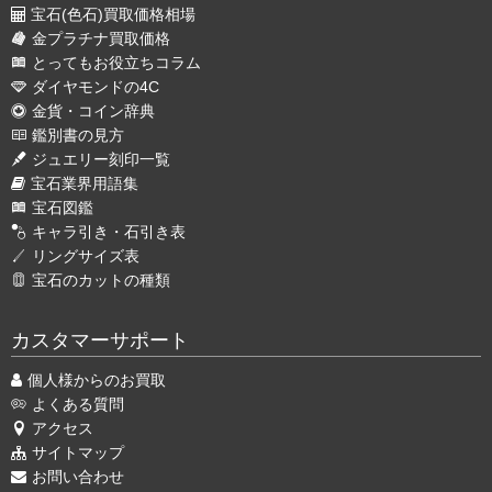
宝石(色石)買取価格相場
金プラチナ買取価格
とってもお役立ちコラム
ダイヤモンドの4C
金貨・コイン辞典
鑑別書の見方
ジュエリー刻印一覧
宝石業界用語集
宝石図鑑
キャラ引き・石引き表
リングサイズ表
宝石のカットの種類
カスタマーサポート
個人様からのお買取
よくある質問
アクセス
サイトマップ
お問い合わせ