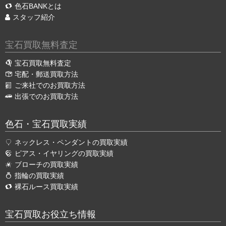
色石BANKとは
スタッフ紹介
宝石買取無料査定
宝石買取無料査定
宅配・郵送買取方法
ご来社でのお買取方法
出張でのお買取方法
色石・宝石買取実績
ネックレス・ペンダントの買取実績
ピアス・イヤリングの買取実績
ブローチの買取実績
指輪の買取実績
裸石ルース買取実績
宝石買取お役立ち情報