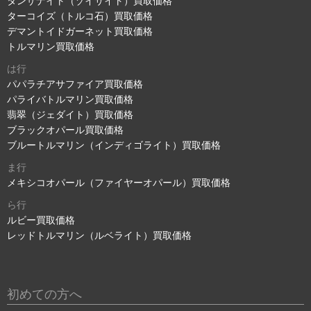
タンザナイト（ゾイサイト）買取価格
ターコイズ（トルコ石）買取価格
デマントイドガーネット買取価格
トルマリン買取価格
は行
パパラチアサファイア買取価格
パライバトルマリン買取価格
翡翠（ジェダイト）買取価格
ブラックオパール買取価格
ブルートルマリン（インディゴライト）買取価格
ま行
メキシコオパール（ファイヤーオパール）買取価格
ら行
ルビー買取価格
レッドトルマリン（ルベライト）買取価格
初めての方へ