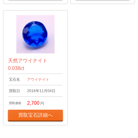
天然アウイナイト
0.038ct
宝石名
アウイナイト
買取日
2016年11月04日
2,700
買取価格
円
買取宝石詳細へ