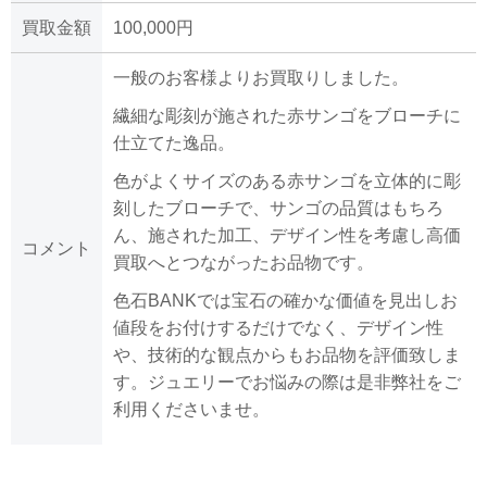
買取金額
100,000円
一般のお客様よりお買取りしました。
繊細な彫刻が施された赤サンゴをブローチに
仕立てた逸品。
色がよくサイズのある赤サンゴを立体的に彫
刻したブローチで、サンゴの品質はもちろ
ん、施された加工、デザイン性を考慮し高価
コメント
買取へとつながったお品物です。
色石BANKでは宝石の確かな価値を見出しお
値段をお付けするだけでなく、デザイン性
や、技術的な観点からもお品物を評価致しま
す。ジュエリーでお悩みの際は是非弊社をご
利用くださいませ。