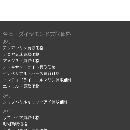
色石・ダイヤモンド買取価格
あ行
アクアマリン買取価格
アコヤ真珠買取価格
アメジスト買取価格
アレキサンドライト買取価格
インペリアルトパーズ買取価格
インディゴライトトルマリン買取価格
エメラルド買取価格
か行
クリソベリルキャッツアイ買取価格
さ行
サファイア買取価格
珊瑚買取価格