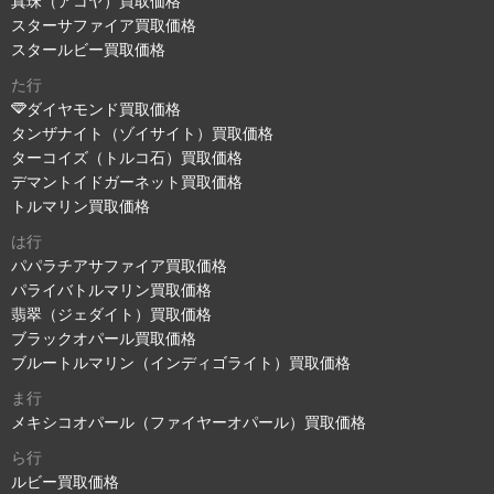
真珠（アコヤ）買取価格
スターサファイア買取価格
スタールビー買取価格
た行
ダイヤモンド買取価格
タンザナイト（ゾイサイト）買取価格
ターコイズ（トルコ石）買取価格
デマントイドガーネット買取価格
トルマリン買取価格
は行
パパラチアサファイア買取価格
パライバトルマリン買取価格
翡翠（ジェダイト）買取価格
ブラックオパール買取価格
ブルートルマリン（インディゴライト）買取価格
ま行
メキシコオパール（ファイヤーオパール）買取価格
ら行
ルビー買取価格