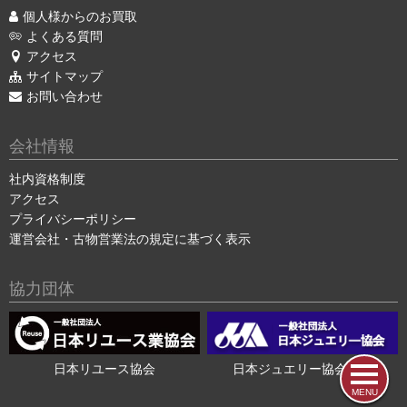
個人様からのお買取
よくある質問
アクセス
サイトマップ
お問い合わせ
会社情報
社内資格制度
アクセス
プライバシーポリシー
運営会社・古物営業法の規定に基づく表示
協力団体
日本リユース協会
日本ジュエリー協会会員
MENU