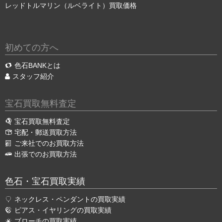
レッドトルマリン（ルベライト）買取価格
初めての方へ
色石BANKとは
スタッフ紹介
宝石買取無料査定
宝石買取無料査定
宅配・郵送買取方法
ご来社でのお買取方法
出張でのお買取方法
色石・宝石買取実績
ネックレス・ペンダントの買取実績
ピアス・イヤリングの買取実績
ブローチの買取実績