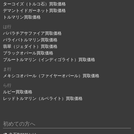
ターコイズ（トルコ石）買取価格
デマントイドガーネット買取価格
トルマリン買取価格
は行
パパラチアサファイア買取価格
パライバトルマリン買取価格
翡翠（ジェダイト）買取価格
ブラックオパール買取価格
ブルートルマリン（インディゴライト）買取価格
ま行
メキシコオパール（ファイヤーオパール）買取価格
ら行
ルビー買取価格
レッドトルマリン（ルベライト）買取価格
初めての方へ