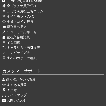
宝石(色石)買取価格相場
金プラチナ買取価格
とってもお役立ちコラム
ダイヤモンドの4C
金貨・コイン辞典
鑑別書の見方
ジュエリー刻印一覧
宝石業界用語集
宝石図鑑
キャラ引き・石引き表
リングサイズ表
宝石のカットの種類
カスタマーサポート
個人様からのお買取
よくある質問
アクセス
サイトマップ
お問い合わせ