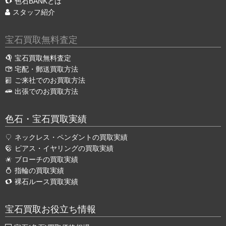
色石BANKとは
スタッフ紹介
宝石買取無料査定
宝石買取無料査定
宅配・郵送買取方法
ご来社でのお買取方法
出張でのお買取方法
色石・宝石買取実績
ネックレス・ペンダントの買取実績
ピアス・イヤリングの買取実績
ブローチの買取実績
指輪の買取実績
裸石ルース買取実績
宝石買取お役立ち情報