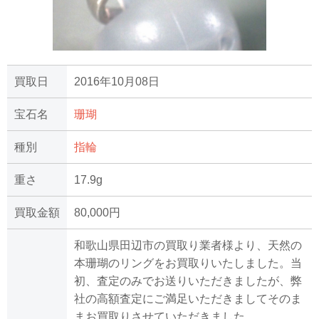
買取日
2016年10月08日
宝石名
珊瑚
種別
指輪
重さ
17.9g
買取金額
80,000円
和歌山県田辺市の買取り業者様より、天然の
本珊瑚のリングをお買取りいたしました。当
初、査定のみでお送りいただきましたが、弊
社の高額査定にご満足いただきましてそのま
まお買取りさせていただきました。