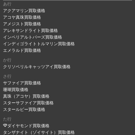
あ行
アクアマリン買取価格
アコヤ真珠買取価格
アメジスト買取価格
アレキサンドライト買取価格
インペリアルトパーズ買取価格
インディゴライトトルマリン買取価格
エメラルド買取価格
か行
クリソベリルキャッツアイ買取価格
さ行
サファイア買取価格
珊瑚買取価格
真珠（アコヤ）買取価格
スターサファイア買取価格
スタールビー買取価格
た行
ダイヤモンド買取価格
タンザナイト（ゾイサイト）買取価格