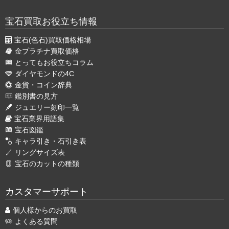
宝石買取お役立ち情報
宝石(色石)買取価格相場
金プラチナ買取価格
とってもお役立ちコラム
ダイヤモンドの4C
金貨・コイン辞典
鑑別書の見方
ジュエリー刻印一覧
宝石業界用語集
宝石図鑑
キャラ引き・石引き表
リングサイズ表
宝石のカットの種類
カスタマーサポート
個人様からのお買取
よくある質問