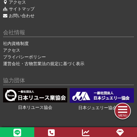
アクセス
サイトマップ
お問い合わせ
会社情報
社内資格制度
アクセス
プライバシーポリシー
運営会社・古物営業法の規定に基づく表示
協力団体
日本リユース協会
日本ジュエリー協会会員
MENU
2015-2026 ©
色石・宝石買取の色石BANK