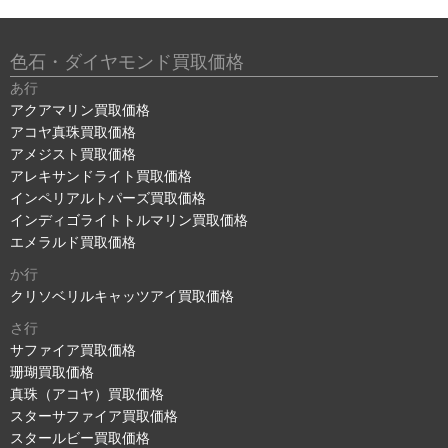
色石・ダイヤモンド買取価格
あ行
アクアマリン買取価格
アコヤ真珠買取価格
アメジスト買取価格
アレキサンドライト買取価格
インペリアルトパーズ買取価格
インディゴライトトルマリン買取価格
エメラルド買取価格
か行
クリソベリルキャッツアイ買取価格
さ行
サファイア買取価格
珊瑚買取価格
真珠（アコヤ）買取価格
スターサファイア買取価格
スタールビー買取価格