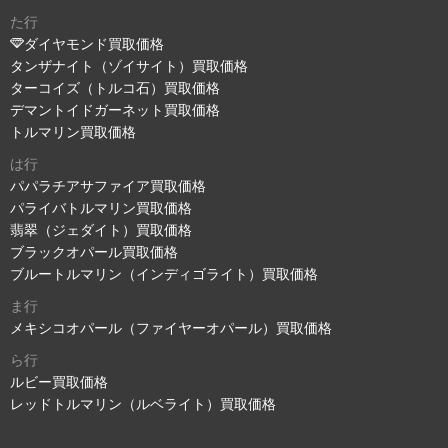
た行
ダイヤモンド買取価格
タンザナイト（ゾイサイト）買取価格
ターコイズ（トルコ石）買取価格
デマントイドガーネット買取価格
トルマリン買取価格
は行
パパラチアサファイア買取価格
パライバトルマリン買取価格
翡翠（ジェダイト）買取価格
ブラックオパール買取価格
ブルートルマリン（インディゴライト）買取価格
ま行
メキシコオパール（ファイヤーオパール）買取価格
ら行
ルビー買取価格
レッドトルマリン（ルベライト）買取価格