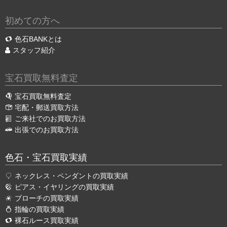
初めての方へ
色石BANKとは
スタッフ紹介
宝石買取無料査定
宝石買取無料査定
宅配・郵送買取方法
ご来社でのお買取方法
出張でのお買取方法
色石・宝石買取実績
ネックレス・ペンダントの買取実績
ピアス・イヤリングの買取実績
ブローチの買取実績
指輪の買取実績
裸石ルース買取実績