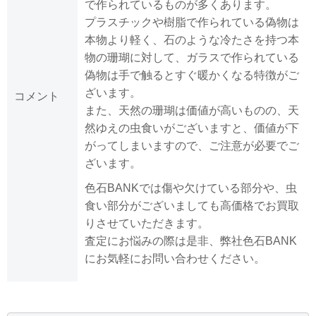
で作られているものが多くあります。
プラスチックや樹脂で作られている偽物は
本物より軽く、石のような冷たさを持つ本
物の珊瑚に対して、ガラスで作られている
偽物は手で触るとすぐ暖かくなる特徴がご
ざいます。
コメント
また、天然の珊瑚は価値が高いものの、天
然ゆえの虫食いがございますと、価値が下
がってしまいますので、ご注意が必要でご
ざいます。
色石BANKでは傷や欠けている部分や、虫
食い部分がございましても高価格でお買取
りさせていただきます。
査定にお悩みの際は是非、弊社色石BANK
にお気軽にお問い合わせください。