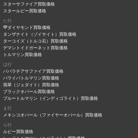
スターサファイア買取価格
スタールビー買取価格
た行
ダイヤモンド買取価格
タンザナイト（ゾイサイト）買取価格
ターコイズ（トルコ石）買取価格
デマントイドガーネット買取価格
トルマリン買取価格
は行
パパラチアサファイア買取価格
パライバトルマリン買取価格
翡翠（ジェダイト）買取価格
ブラックオパール買取価格
ブルートルマリン（インディゴライト）買取価格
ま行
メキシコオパール（ファイヤーオパール）買取価格
ら行
ルビー買取価格