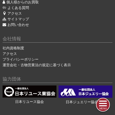
個人様からのお買取
よくある質問
アクセス
サイトマップ
お問い合わせ
会社情報
社内資格制度
アクセス
プライバシーポリシー
運営会社・古物営業法の規定に基づく表示
協力団体
日本リユース協会
日本ジュエリー協会会員
MENU