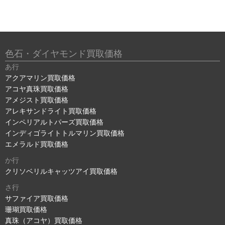
色石・ダイヤモンド買取価格
あ行
アクアマリン買取価格
アコヤ真珠買取価格
アメジスト買取価格
アレキサンドライト買取価格
インペリアルトパーズ買取価格
インディゴライトトルマリン買取価格
エメラルド買取価格
か行
クリソベリルキャッツアイ買取価格
さ行
サファイア買取価格
珊瑚買取価格
真珠（アコヤ）買取価格