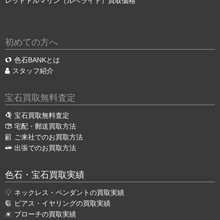
レッドトルマリン（ルベライト）買取価格
初めての方へ
色石BANKとは
スタッフ紹介
宝石買取無料査定
宝石買取無料査定
宅配・郵送買取方法
ご来社でのお買取方法
出張でのお買取方法
色石・宝石買取実績
ネックレス・ペンダントの買取実績
ピアス・イヤリングの買取実績
ブローチの買取実績