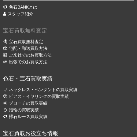
色石BANKとは
スタッフ紹介
宝石買取無料査定
宝石買取無料査定
宅配・郵送買取方法
ご来社でのお買取方法
出張でのお買取方法
色石・宝石買取実績
ネックレス・ペンダントの買取実績
ピアス・イヤリングの買取実績
ブローチの買取実績
指輪の買取実績
裸石ルース買取実績
宝石買取お役立ち情報