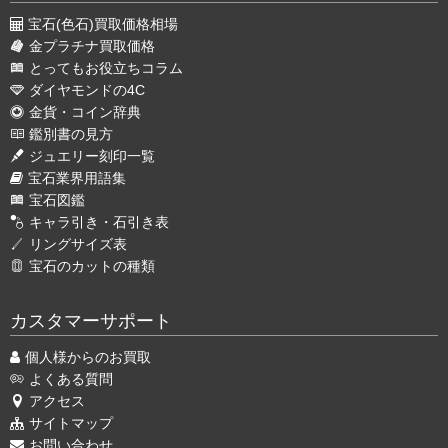
宝石(色石)買取価格相場
金プラチナ買取価格
とってもお役立ちコラム
ダイヤモンドの4C
金貨・コイン辞典
鑑別書の見方
ジュエリー刻印一覧
宝石業界用語集
宝石図鑑
キャラ引き・石引き表
リングサイズ表
宝石のカットの種類
カスタマーサポート
個人様からのお買取
よくある質問
アクセス
サイトマップ
お問い合わせ