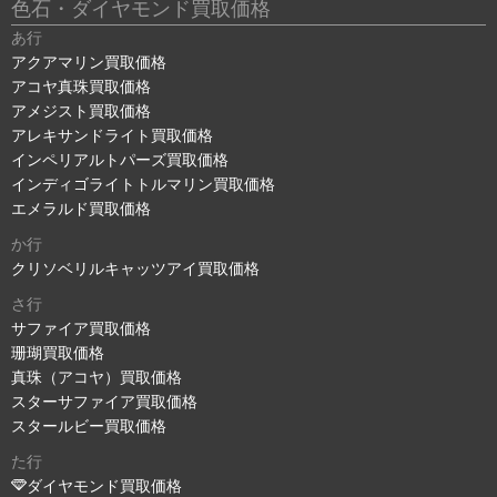
色石・ダイヤモンド買取価格
あ行
アクアマリン買取価格
アコヤ真珠買取価格
アメジスト買取価格
アレキサンドライト買取価格
インペリアルトパーズ買取価格
インディゴライトトルマリン買取価格
エメラルド買取価格
か行
クリソベリルキャッツアイ買取価格
さ行
サファイア買取価格
珊瑚買取価格
真珠（アコヤ）買取価格
スターサファイア買取価格
スタールビー買取価格
た行
ダイヤモンド買取価格