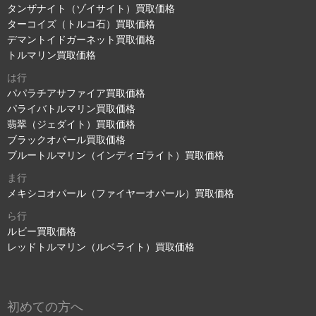
タンザナイト（ゾイサイト）買取価格
ターコイズ（トルコ石）買取価格
デマントイドガーネット買取価格
トルマリン買取価格
は行
パパラチアサファイア買取価格
パライバトルマリン買取価格
翡翠（ジェダイト）買取価格
ブラックオパール買取価格
ブルートルマリン（インディゴライト）買取価格
ま行
メキシコオパール（ファイヤーオパール）買取価格
ら行
ルビー買取価格
レッドトルマリン（ルベライト）買取価格
初めての方へ