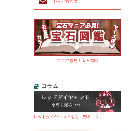
お問い合わせ
マニア必見！宝石図鑑
コラム
レッドダイヤモンドを高く売るコツ