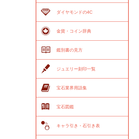
ダイヤモンドの4C
金貨・コイン辞典
鑑別書の見方
ジュエリー刻印一覧
宝石業界用語集
宝石図鑑
キャラ引き・石引き表