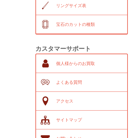
リングサイズ表
宝石のカットの種類
カスタマーサポート
個人様からのお買取
よくある質問
アクセス
サイトマップ