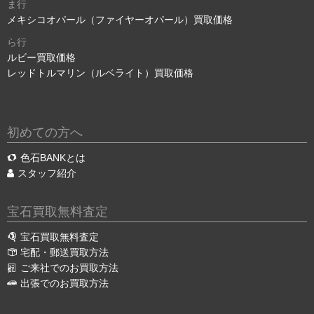
ま行
メキシコオパール（ファイヤーオパール）買取価格
ら行
ルビー買取価格
レッドトルマリン（ルベライト）買取価格
初めての方へ
色石BANKとは
スタッフ紹介
宝石買取無料査定
宝石買取無料査定
宅配・郵送買取方法
ご来社でのお買取方法
出張でのお買取方法