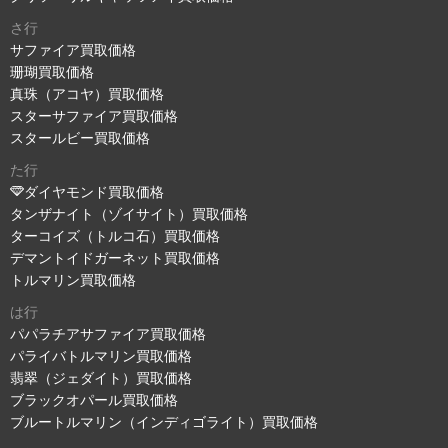
さ行
サファイア買取価格
珊瑚買取価格
真珠（アコヤ）買取価格
スターサファイア買取価格
スタールビー買取価格
た行
ダイヤモンド買取価格
タンザナイト（ゾイサイト）買取価格
ターコイズ（トルコ石）買取価格
デマントイドガーネット買取価格
トルマリン買取価格
は行
パパラチアサファイア買取価格
パライバトルマリン買取価格
翡翠（ジェダイト）買取価格
ブラックオパール買取価格
ブルートルマリン（インディゴライト）買取価格