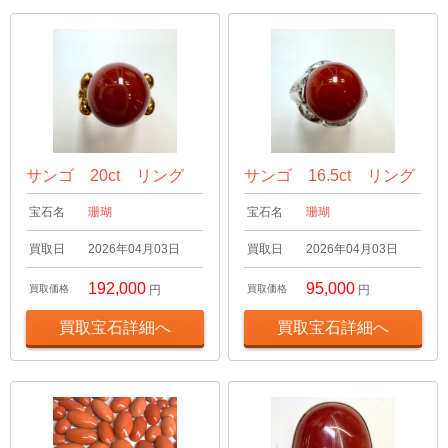
サンゴ 20ct リング
サンゴ 16.5ct リング
宝石名
珊瑚
宝石名
珊瑚
買取日
2026年04月03日
買取日
2026年04月03日
192,000
95,000
買取価格
円
買取価格
円
買取宝石詳細へ
買取宝石詳細へ