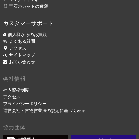
宝石のカットの種類
カスタマーサポート
個人様からのお買取
よくある質問
アクセス
サイトマップ
お問い合わせ
会社情報
社内資格制度
アクセス
プライバシーポリシー
運営会社・古物営業法の規定に基づく表示
協力団体