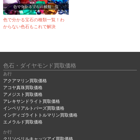
色で分かる宝石の種類一覧！わ
からない色石もこれで解決
色石・ダイヤモンド買取価格
あ行
アクアマリン買取価格
アコヤ真珠買取価格
アメジスト買取価格
アレキサンドライト買取価格
インペリアルトパーズ買取価格
インディゴライトトルマリン買取価格
エメラルド買取価格
か行
クリソベリルキャッツアイ買取価格