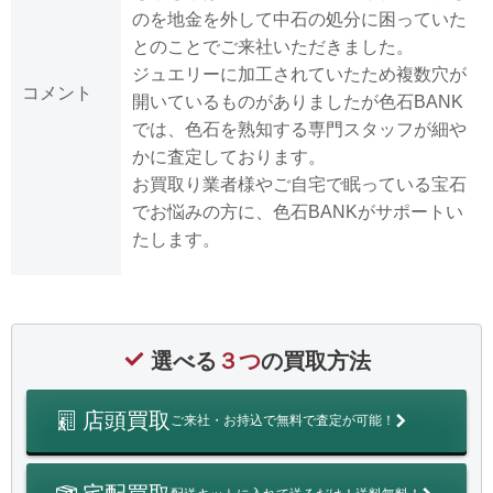
のを地金を外して中石の処分に困っていた
とのことでご来社いただきました。
ジュエリーに加工されていたため複数穴が
コメント
開いているものがありましたが色石BANK
では、色石を熟知する専門スタッフが細や
かに査定しております。
お買取り業者様やご自宅で眠っている宝石
でお悩みの方に、色石BANKがサポートい
たします。
選べる
３つ
の買取方法
店頭買取
ご来社・お持込で無料で査定が可能！