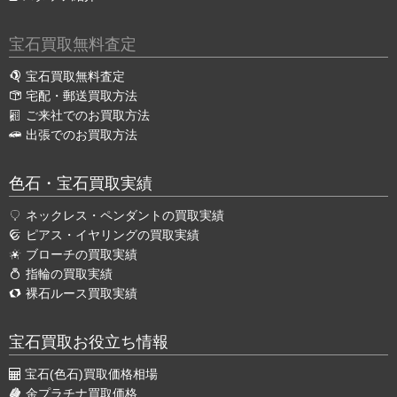
宝石買取無料査定
宝石買取無料査定
宅配・郵送買取方法
ご来社でのお買取方法
出張でのお買取方法
色石・宝石買取実績
ネックレス・ペンダントの買取実績
ピアス・イヤリングの買取実績
ブローチの買取実績
指輪の買取実績
裸石ルース買取実績
宝石買取お役立ち情報
宝石(色石)買取価格相場
金プラチナ買取価格