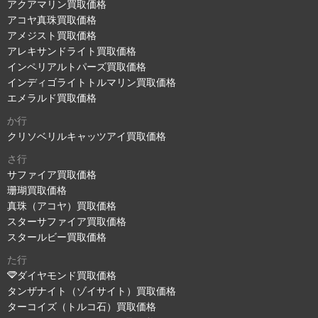
アクアマリン買取価格
アコヤ真珠買取価格
アメジスト買取価格
アレキサンドライト買取価格
インペリアルトパーズ買取価格
インディゴライトトルマリン買取価格
エメラルド買取価格
か行
クリソベリルキャッツアイ買取価格
さ行
サファイア買取価格
珊瑚買取価格
真珠（アコヤ）買取価格
スターサファイア買取価格
スタールビー買取価格
た行
ダイヤモンド買取価格
タンザナイト（ゾイサイト）買取価格
ターコイズ（トルコ石）買取価格