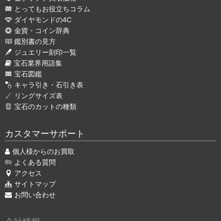
とってもお役立ちコラム
ダイヤモンドの4C
金貨・コイン辞典
鑑別書の見方
ジュエリー刻印一覧
宝石業界用語集
宝石図鑑
キャラ引き・石引き表
リングサイズ表
宝石のカットの種類
カスタマーサポート
個人様からのお買取
よくある質問
アクセス
サイトマップ
お問い合わせ