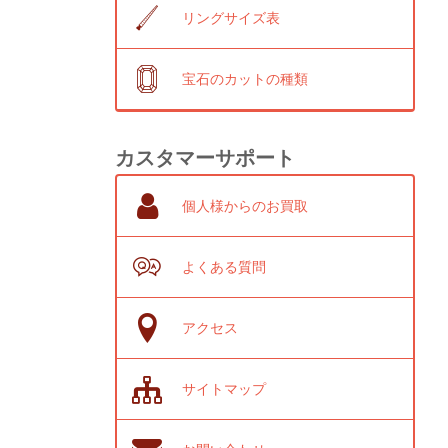
リングサイズ表
宝石のカットの種類
カスタマーサポート
個人様からのお買取
よくある質問
アクセス
サイトマップ