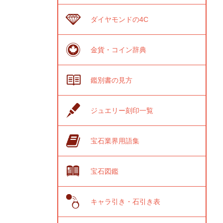
ダイヤモンドの4C
金貨・コイン辞典
鑑別書の見方
ジュエリー刻印一覧
宝石業界用語集
宝石図鑑
キャラ引き・石引き表