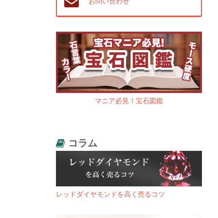
お問い合わせ
マニア必見！宝石図鑑
コラム
レッドダイヤモンドを高く売るコツ