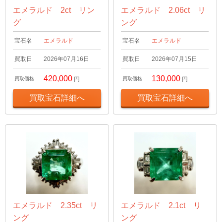
エメラルド 2ct リン
エメラルド 2.06ct リ
グ
ング
宝石名
エメラルド
宝石名
エメラルド
買取日
2026年07月16日
買取日
2026年07月15日
420,000
130,000
買取価格
円
買取価格
円
買取宝石詳細へ
買取宝石詳細へ
エメラルド 2.35ct リ
エメラルド 2.1ct リ
ング
ング