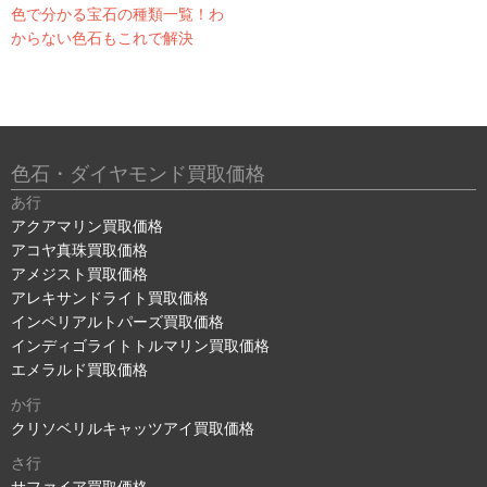
色で分かる宝石の種類一覧！わ
からない色石もこれで解決
色石・ダイヤモンド買取価格
あ行
アクアマリン買取価格
アコヤ真珠買取価格
アメジスト買取価格
アレキサンドライト買取価格
インペリアルトパーズ買取価格
インディゴライトトルマリン買取価格
エメラルド買取価格
か行
クリソベリルキャッツアイ買取価格
さ行