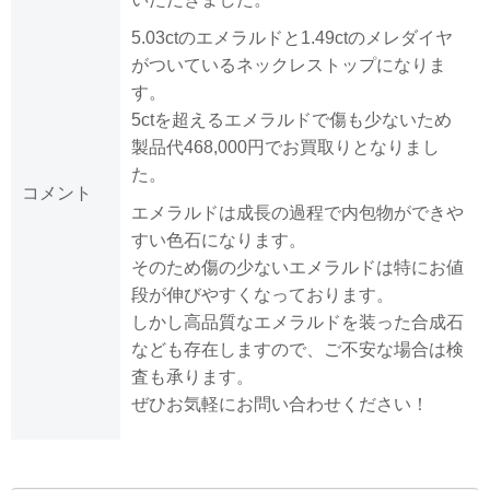
5.03ctのエメラルドと1.49ctのメレダイヤ
がついているネックレストップになりま
す。
5ctを超えるエメラルドで傷も少ないため
製品代468,000円でお買取りとなりまし
た。
コメント
エメラルドは成長の過程で内包物ができや
すい色石になります。
そのため傷の少ないエメラルドは特にお値
段が伸びやすくなっております。
しかし高品質なエメラルドを装った合成石
なども存在しますので、ご不安な場合は検
査も承ります。
ぜひお気軽にお問い合わせください！