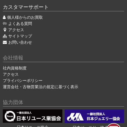
カスタマーサポート
個人様からのお買取
よくある質問
アクセス
サイトマップ
お問い合わせ
会社情報
社内資格制度
アクセス
プライバシーポリシー
運営会社・古物営業法の規定に基づく表示
協力団体