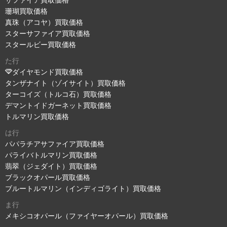
サファイア買取価格
珊瑚買取価格
真珠（アコヤ）買取価格
スターサファイア買取価格
スタールビー買取価格
た行
ダイヤモンド買取価格
タンザナイト（ゾイサイト）買取価格
ターコイズ（トルコ石）買取価格
デマントイドガーネット買取価格
トルマリン買取価格
は行
パパラチアサファイア買取価格
パライバトルマリン買取価格
翡翠（ジェダイト）買取価格
ブラックオパール買取価格
ブルートルマリン（インディゴライト）買取価格
ま行
メキシコオパール（ファイヤーオパール）買取価格