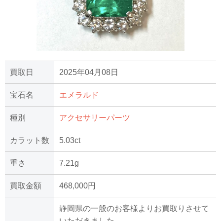
買取日
2025年04月08日
宝石名
エメラルド
種別
アクセサリーパーツ
カラット数
5.03ct
重さ
7.21g
買取金額
468,000円
静岡県の一般のお客様よりお買取りさせて
いただきました。