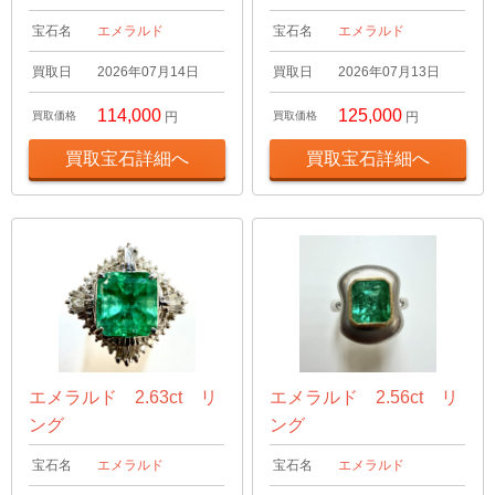
宝石名
エメラルド
宝石名
エメラルド
買取日
2026年07月14日
買取日
2026年07月13日
114,000
125,000
買取価格
円
買取価格
円
買取宝石詳細へ
買取宝石詳細へ
エメラルド 2.63ct リ
エメラルド 2.56ct リ
ング
ング
宝石名
エメラルド
宝石名
エメラルド