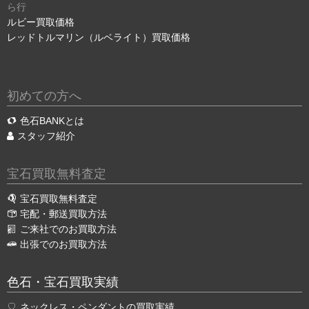
ら行
ルビー買取価格
レッドトルマリン（ルベライト）買取価格
初めての方へ
色石BANKとは
スタッフ紹介
宝石買取無料査定
宝石買取無料査定
宅配・郵送買取方法
ご来社でのお買取方法
出張でのお買取方法
色石・宝石買取実績
ネックレス・ペンダントの買取実績