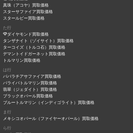
真珠（アコヤ）買取価格
スターサファイア買取価格
スタールビー買取価格
た行
ダイヤモンド買取価格
タンザナイト（ゾイサイト）買取価格
ターコイズ（トルコ石）買取価格
デマントイドガーネット買取価格
トルマリン買取価格
は行
パパラチアサファイア買取価格
パライバトルマリン買取価格
翡翠（ジェダイト）買取価格
ブラックオパール買取価格
ブルートルマリン（インディゴライト）買取価格
ま行
メキシコオパール（ファイヤーオパール）買取価格
ら行