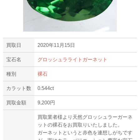
買取日
2020年11月15日
宝石名
グロッシュラライトガーネット
種別
裸石
カラット数
0.544ct
買取金額
9,200円
買取業者様より天然グロッシュラーガーネ
ットの裸石をお買取りいたしました。
ガーネットというと赤色を連想しがちです