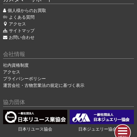
個人様からのお買取
よくある質問
アクセス
サイトマップ
お問い合わせ
会社情報
社内資格制度
アクセス
プライバシーポリシー
運営会社・古物営業法の規定に基づく表示
協力団体
日本リユース協会
日本ジュエリー協会会員
MENU