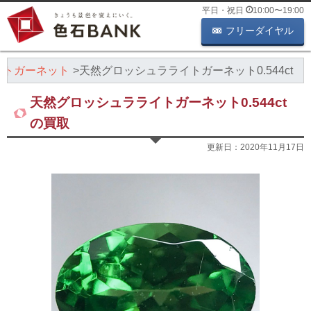
平日・祝日
10:00
〜
19:00
フリーダイヤル
イトガーネット
天然グロッシュラライトガーネット0.544ct
天然グロッシュラライトガーネット0.544ct
の買取
更新日：
2020年11月17日