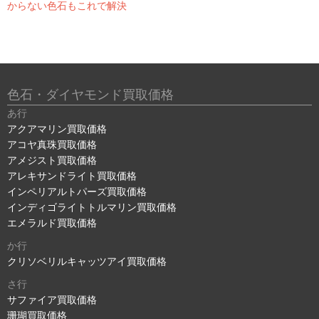
からない色石もこれで解決
色石・ダイヤモンド買取価格
あ行
アクアマリン買取価格
アコヤ真珠買取価格
アメジスト買取価格
アレキサンドライト買取価格
インペリアルトパーズ買取価格
インディゴライトトルマリン買取価格
エメラルド買取価格
か行
クリソベリルキャッツアイ買取価格
さ行
サファイア買取価格
珊瑚買取価格