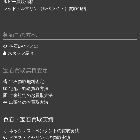
ルビー買取価格
レッドトルマリン（ルベライト）買取価格
初めての方へ
色石BANKとは
スタッフ紹介
宝石買取無料査定
宝石買取無料査定
宅配・郵送買取方法
ご来社でのお買取方法
出張でのお買取方法
色石・宝石買取実績
ネックレス・ペンダントの買取実績
ピアス・イヤリングの買取実績