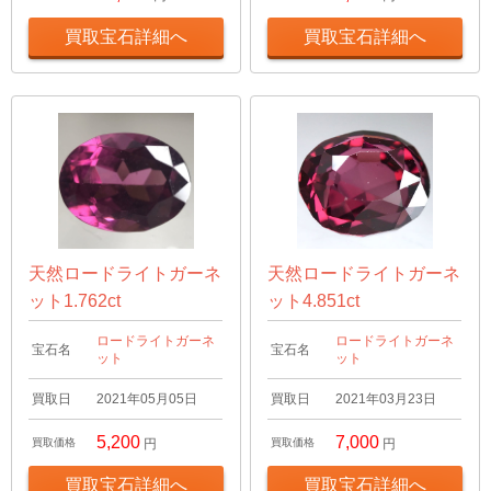
買取宝石詳細へ
買取宝石詳細へ
天然ロードライトガーネ
天然ロードライトガーネ
ット1.762ct
ット4.851ct
ロードライトガーネ
ロードライトガーネ
宝石名
宝石名
ット
ット
買取日
2021年05月05日
買取日
2021年03月23日
5,200
7,000
買取価格
円
買取価格
円
買取宝石詳細へ
買取宝石詳細へ