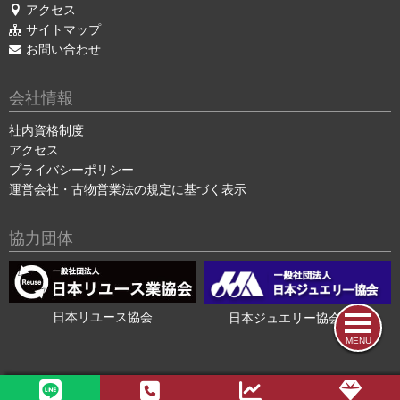
アクセス
サイトマップ
お問い合わせ
会社情報
社内資格制度
アクセス
プライバシーポリシー
運営会社・古物営業法の規定に基づく表示
協力団体
日本リユース協会
日本ジュエリー協会会員
MENU
2015-2026 ©
色石・宝石買取の色石BANK