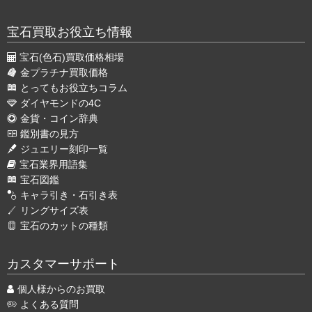
宝石買取お役立ち情報
宝石(色石)買取価格相場
金プラチナ買取価格
とってもお役立ちコラム
ダイヤモンドの4C
金貨・コイン辞典
鑑別書の見方
ジュエリー刻印一覧
宝石業界用語集
宝石図鑑
キャラ引き・石引き表
リングサイズ表
宝石のカットの種類
カスタマーサポート
個人様からのお買取
よくある質問