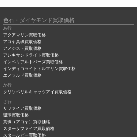
色石・ダイヤモンド買取価格
あ行
アクアマリン買取価格
アコヤ真珠買取価格
アメジスト買取価格
アレキサンドライト買取価格
インペリアルトパーズ買取価格
インディゴライトトルマリン買取価格
エメラルド買取価格
か行
クリソベリルキャッツアイ買取価格
さ行
サファイア買取価格
珊瑚買取価格
真珠（アコヤ）買取価格
スターサファイア買取価格
スタールビー買取価格