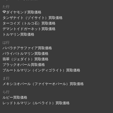
た行
ダイヤモンド買取価格
タンザナイト（ゾイサイト）買取価格
ターコイズ（トルコ石）買取価格
デマントイドガーネット買取価格
トルマリン買取価格
は行
パパラチアサファイア買取価格
パライバトルマリン買取価格
翡翠（ジェダイト）買取価格
ブラックオパール買取価格
ブルートルマリン（インディゴライト）買取価格
ま行
メキシコオパール（ファイヤーオパール）買取価格
ら行
ルビー買取価格
レッドトルマリン（ルベライト）買取価格