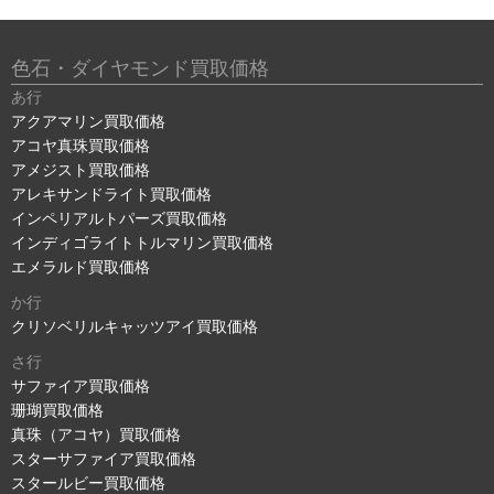
色石・ダイヤモンド買取価格
あ行
アクアマリン買取価格
アコヤ真珠買取価格
アメジスト買取価格
アレキサンドライト買取価格
インペリアルトパーズ買取価格
インディゴライトトルマリン買取価格
エメラルド買取価格
か行
クリソベリルキャッツアイ買取価格
さ行
サファイア買取価格
珊瑚買取価格
真珠（アコヤ）買取価格
スターサファイア買取価格
スタールビー買取価格