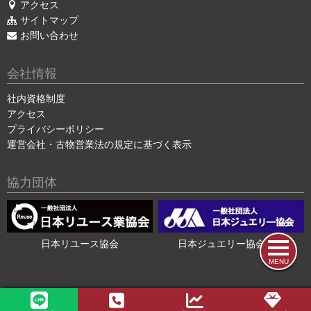
アクセス
サイトマップ
お問い合わせ
会社情報
社内資格制度
アクセス
プライバシーポリシー
運営会社・古物営業法の規定に基づく表示
協力団体
日本リユース協会
日本ジュエリー協会会員
MENU
2015-2026 ©
色石・宝石買取の色石BANK