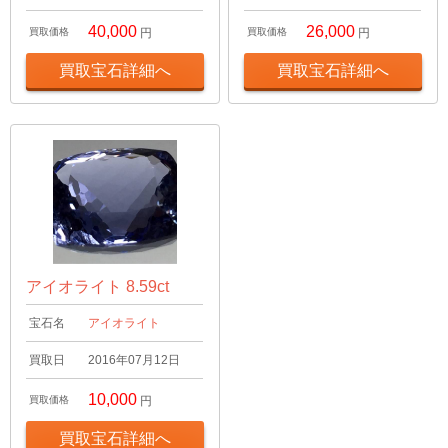
40,000
26,000
買取価格
円
買取価格
円
買取宝石詳細へ
買取宝石詳細へ
アイオライト 8.59ct
宝石名
アイオライト
買取日
2016年07月12日
10,000
買取価格
円
買取宝石詳細へ