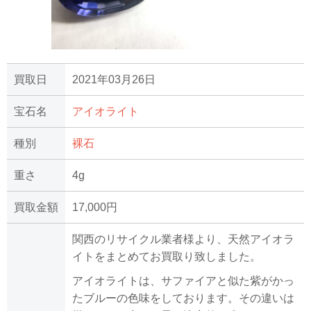
買取日
2021年03月26日
宝石名
アイオライト
種別
裸石
重さ
4g
買取金額
17,000円
関西のリサイクル業者様より、天然アイオラ
イトをまとめてお買取り致しました。
アイオライトは、サファイアと似た紫がかっ
たブルーの色味をしております。その違いは