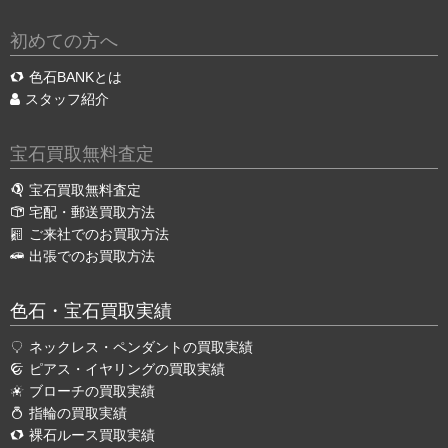
初めての方へ
色石BANKとは
スタッフ紹介
宝石買取無料査定
宝石買取無料査定
宅配・郵送買取方法
ご来社でのお買取方法
出張でのお買取方法
色石・宝石買取実績
ネックレス・ペンダントの買取実績
ピアス・イヤリングの買取実績
ブローチの買取実績
指輪の買取実績
裸石ルース買取実績