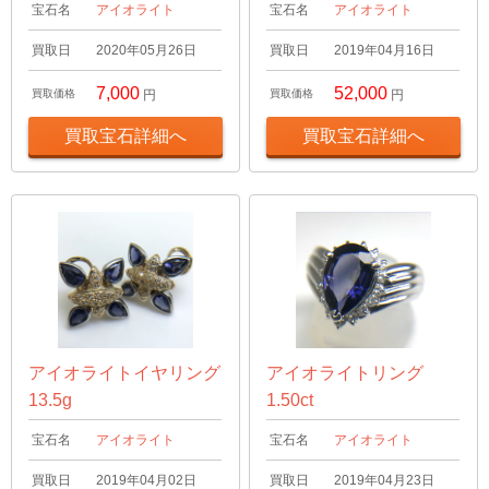
宝石名
アイオライト
宝石名
アイオライト
買取日
2020年05月26日
買取日
2019年04月16日
7,000
52,000
買取価格
円
買取価格
円
買取宝石詳細へ
買取宝石詳細へ
アイオライトイヤリング
アイオライトリング
13.5g
1.50ct
宝石名
アイオライト
宝石名
アイオライト
買取日
2019年04月02日
買取日
2019年04月23日