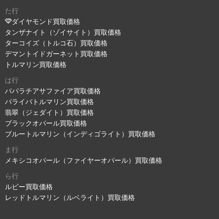
た行
ダイヤモンド買取価格
タンザナイト（ゾイサイト）買取価格
ターコイズ（トルコ石）買取価格
デマントイドガーネット買取価格
トルマリン買取価格
は行
パパラチアサファイア買取価格
パライバトルマリン買取価格
翡翠（ジェダイト）買取価格
ブラックオパール買取価格
ブルートルマリン（インディゴライト）買取価格
ま行
メキシコオパール（ファイヤーオパール）買取価格
ら行
ルビー買取価格
レッドトルマリン（ルベライト）買取価格