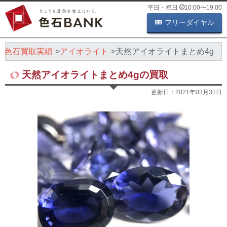
平日・祝日
10:00
〜
19:00
フリーダイヤル
色石買取実績
アイオライト
天然アイオライトまとめ4g
天然アイオライトまとめ4gの買取
更新日：
2021年03月31日