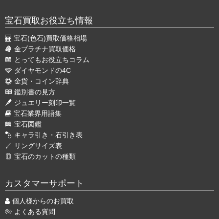
宝石買取お役立ち情報
宝石(色石)買取価格相場
金プラチナ買取価格
とってもお役立ちコラム
ダイヤモンドの4C
金貨・コイン辞典
鑑別書の見方
ジュエリー刻印一覧
宝石業界用語集
宝石図鑑
キャラ引き・石引き表
リングサイズ表
宝石のカットの種類
カスタマーサポート
個人様からのお買取
よくある質問