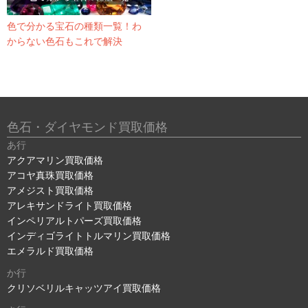
色で分かる宝石の種類一覧！わ
からない色石もこれで解決
色石・ダイヤモンド買取価格
あ行
アクアマリン買取価格
アコヤ真珠買取価格
アメジスト買取価格
アレキサンドライト買取価格
インペリアルトパーズ買取価格
インディゴライトトルマリン買取価格
エメラルド買取価格
か行
クリソベリルキャッツアイ買取価格