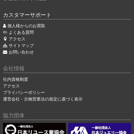
カスタマーサポート
個人様からのお買取
よくある質問
アクセス
サイトマップ
お問い合わせ
会社情報
社内資格制度
アクセス
プライバシーポリシー
運営会社・古物営業法の規定に基づく表示
協力団体