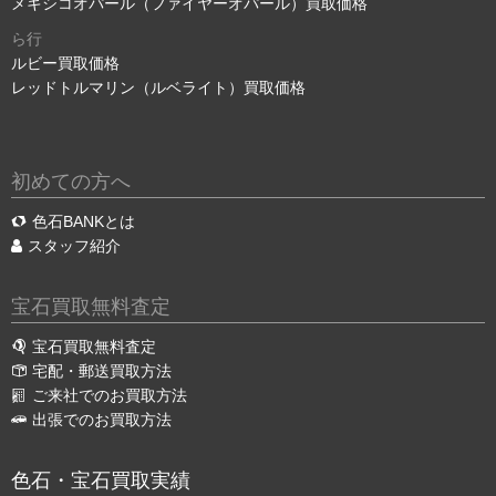
メキシコオパール（ファイヤーオパール）買取価格
ら行
ルビー買取価格
レッドトルマリン（ルベライト）買取価格
初めての方へ
色石BANKとは
スタッフ紹介
宝石買取無料査定
宝石買取無料査定
宅配・郵送買取方法
ご来社でのお買取方法
出張でのお買取方法
色石・宝石買取実績