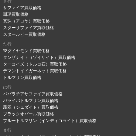
さ行
サファイア買取価格
珊瑚買取価格
真珠（アコヤ）買取価格
スターサファイア買取価格
スタールビー買取価格
た行
ダイヤモンド買取価格
タンザナイト（ゾイサイト）買取価格
ターコイズ（トルコ石）買取価格
デマントイドガーネット買取価格
トルマリン買取価格
は行
パパラチアサファイア買取価格
パライバトルマリン買取価格
翡翠（ジェダイト）買取価格
ブラックオパール買取価格
ブルートルマリン（インディゴライト）買取価格
ま行