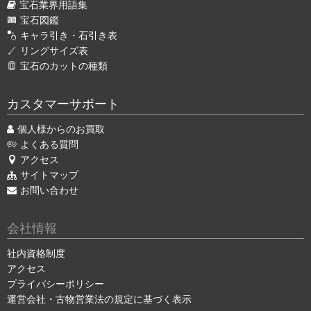
宝石業界用語集
宝石図鑑
キャラ引き・石引き表
リングサイズ表
宝石のカットの種類
カスタマーサポート
個人様からのお買取
よくある質問
アクセス
サイトマップ
お問い合わせ
会社情報
社内資格制度
アクセス
プライバシーポリシー
運営会社・古物営業法の規定に基づく表示