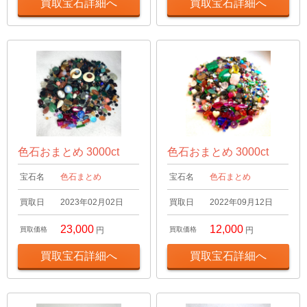
買取宝石詳細へ
買取宝石詳細へ
色石おまとめ 3000ct
色石おまとめ 3000ct
宝石名
色石まとめ
宝石名
色石まとめ
買取日
2023年02月02日
買取日
2022年09月12日
23,000
12,000
買取価格
円
買取価格
円
買取宝石詳細へ
買取宝石詳細へ