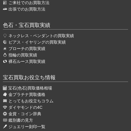
ご来社でのお買取方法
出張でのお買取方法
色石・宝石買取実績
ネックレス・ペンダントの買取実績
ピアス・イヤリングの買取実績
ブローチの買取実績
指輪の買取実績
裸石ルース買取実績
宝石買取お役立ち情報
宝石(色石)買取価格相場
金プラチナ買取価格
とってもお役立ちコラム
ダイヤモンドの4C
金貨・コイン辞典
鑑別書の見方
ジュエリー刻印一覧