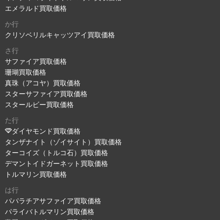
エメラルド買取価格
か行
クリソベリルキャッツアイ買取価格
さ行
サファイア買取価格
珊瑚買取価格
真珠（アコヤ）買取価格
スターサファイア買取価格
スタールビー買取価格
た行
ダイヤモンド買取価格
タンザナイト（ゾイサイト）買取価格
ターコイズ（トルコ石）買取価格
デマントイドガーネット買取価格
トルマリン買取価格
は行
パパラチアサファイア買取価格
パライバトルマリン買取価格