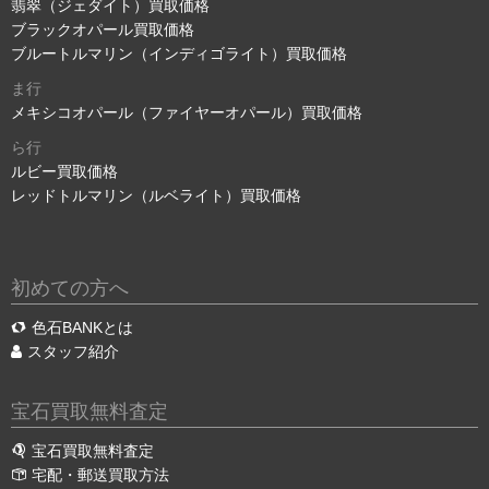
翡翠（ジェダイト）買取価格
ブラックオパール買取価格
ブルートルマリン（インディゴライト）買取価格
ま行
メキシコオパール（ファイヤーオパール）買取価格
ら行
ルビー買取価格
レッドトルマリン（ルベライト）買取価格
初めての方へ
色石BANKとは
スタッフ紹介
宝石買取無料査定
宝石買取無料査定
宅配・郵送買取方法