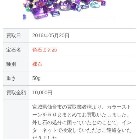
買取日
2016年05月20日
宝石名
色石まとめ
種別
裸石
重さ
50g
買取金額
10,000円
宮城県仙台市の買取業者様より、カラースト
ーンを５０ｇまとめてお買取いたしました。
外し石の処分に困っていたとのことで、イン
ターネットで検索していただきご連絡をいた
だきました。