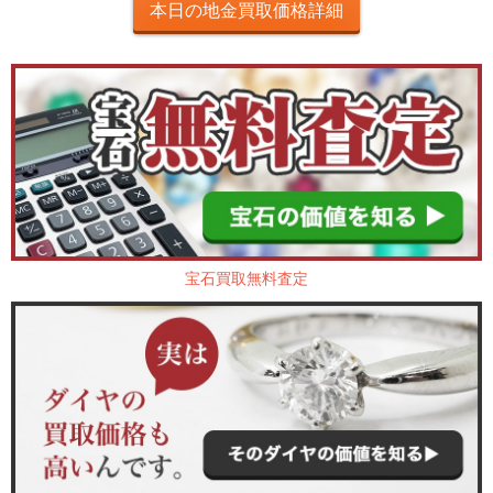
本日の地金買取価格詳細
宝石買取無料査定