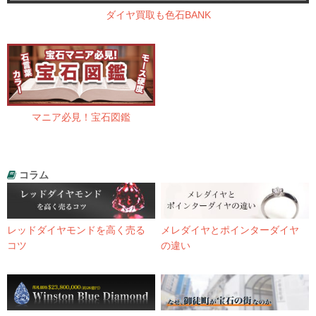
ダイヤ買取も色石BANK
マニア必見！宝石図鑑
コラム
レッドダイヤモンドを高く売る
メレダイヤとポインターダイヤ
コツ
の違い