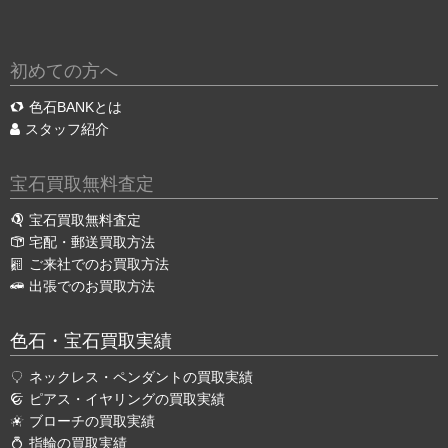
初めての方へ
色石BANKとは
スタッフ紹介
宝石買取無料査定
宝石買取無料査定
宅配・郵送買取方法
ご来社でのお買取方法
出張でのお買取方法
色石・宝石買取実績
ネックレス・ペンダントの買取実績
ピアス・イヤリングの買取実績
ブローチの買取実績
指輪の買取実績