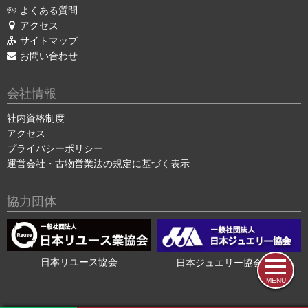
よくある質問
アクセス
サイトマップ
お問い合わせ
会社情報
社内資格制度
アクセス
プライバシーポリシー
運営会社・古物営業法の規定に基づく表示
協力団体
日本リユース協会
日本ジュエリー協会会員
MENU