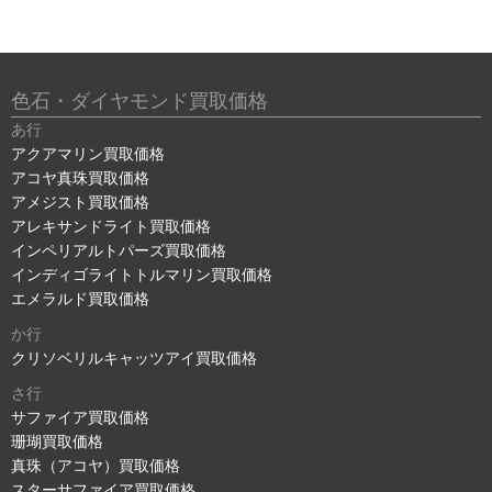
色石・ダイヤモンド買取価格
あ行
アクアマリン買取価格
アコヤ真珠買取価格
アメジスト買取価格
アレキサンドライト買取価格
インペリアルトパーズ買取価格
インディゴライトトルマリン買取価格
エメラルド買取価格
か行
クリソベリルキャッツアイ買取価格
さ行
サファイア買取価格
珊瑚買取価格
真珠（アコヤ）買取価格
スターサファイア買取価格