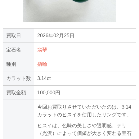
買取日
2026年02月25日
宝石名
翡翠
種別
指輪
カラット数
3.14ct
買取金額
100,000円
今回お買取りさせていただいたのは、3.14
カラットのヒスイを使用したリングです。
ヒスイは、色味の美しさや透明感、テリ
（光沢）によって価値が大きく変わる宝石