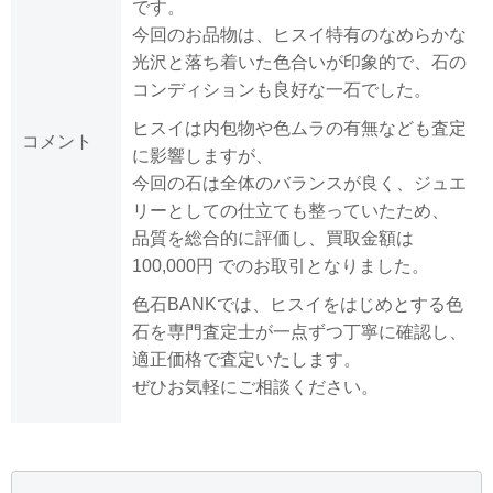
です。
今回のお品物は、ヒスイ特有のなめらかな
光沢と落ち着いた色合いが印象的で、石の
コンディションも良好な一石でした。
ヒスイは内包物や色ムラの有無なども査定
コメント
に影響しますが、
今回の石は全体のバランスが良く、ジュエ
リーとしての仕立ても整っていたため、
品質を総合的に評価し、買取金額は
100,000円 でのお取引となりました。
色石BANKでは、ヒスイをはじめとする色
石を専門査定士が一点ずつ丁寧に確認し、
適正価格で査定いたします。
ぜひお気軽にご相談ください。