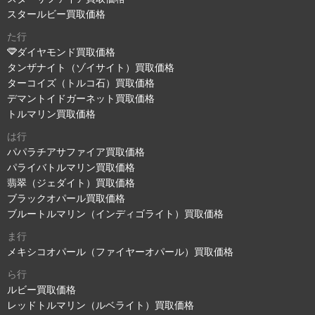
スタールビー買取価格
た行
ダイヤモンド買取価格
タンザナイト（ゾイサイト）買取価格
ターコイズ（トルコ石）買取価格
デマントイドガーネット買取価格
トルマリン買取価格
は行
パパラチアサファイア買取価格
パライバトルマリン買取価格
翡翠（ジェダイト）買取価格
ブラックオパール買取価格
ブルートルマリン（インディゴライト）買取価格
ま行
メキシコオパール（ファイヤーオパール）買取価格
ら行
ルビー買取価格
レッドトルマリン（ルベライト）買取価格