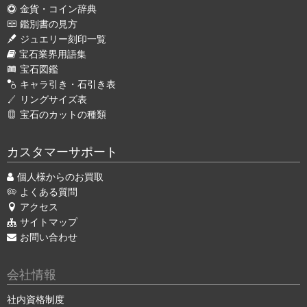
金貨・コイン辞典
鑑別書の見方
ジュエリー刻印一覧
宝石業界用語集
宝石図鑑
キャラ引き・石引き表
リングサイズ表
宝石のカットの種類
カスタマーサポート
個人様からのお買取
よくある質問
アクセス
サイトマップ
お問い合わせ
会社情報
社内資格制度