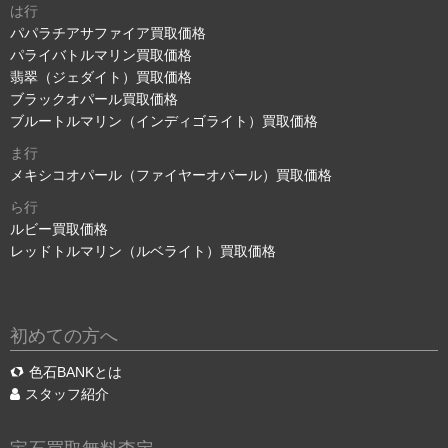
は行
パパラチアサファイア買取価格
パライバトルマリン買取価格
翡翠（ジェダイト）買取価格
ブラックオパール買取価格
ブルートルマリン（インディゴライト）買取価格
ま行
メキシコオパール（ファイヤーオパール）買取価格
ら行
ルビー買取価格
レッドトルマリン（ルベライト）買取価格
初めての方へ
色石BANKとは
スタッフ紹介