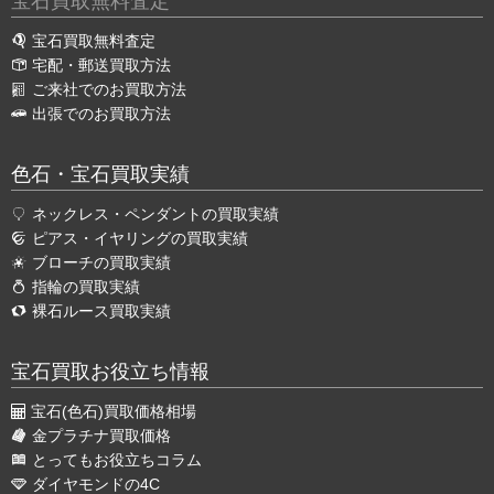
宝石買取無料査定
宝石買取無料査定
宅配・郵送買取方法
ご来社でのお買取方法
出張でのお買取方法
色石・宝石買取実績
ネックレス・ペンダントの買取実績
ピアス・イヤリングの買取実績
ブローチの買取実績
指輪の買取実績
裸石ルース買取実績
宝石買取お役立ち情報
宝石(色石)買取価格相場
金プラチナ買取価格
とってもお役立ちコラム
ダイヤモンドの4C