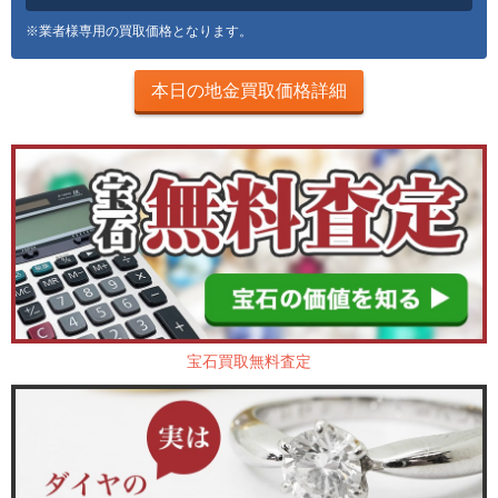
※業者様専用の買取価格となります。
本日の地金買取価格詳細
宝石買取無料査定