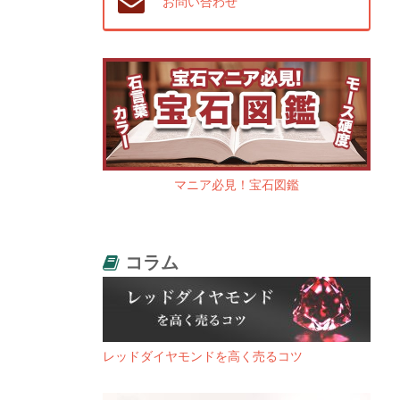
お問い合わせ
マニア必見！宝石図鑑
コラム
レッドダイヤモンドを高く売るコツ