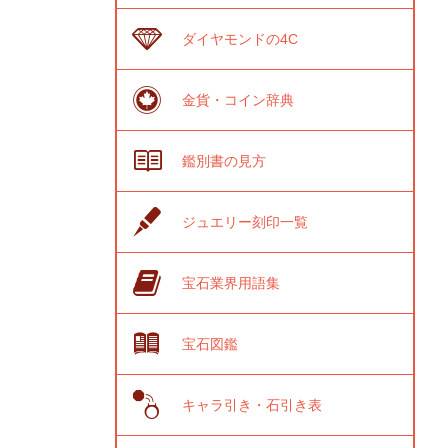
ダイヤモンドの4C
金貨・コイン辞典
鑑別書の見方
ジュエリー刻印一覧
宝石業界用語集
宝石図鑑
キャラ引き・石引き表