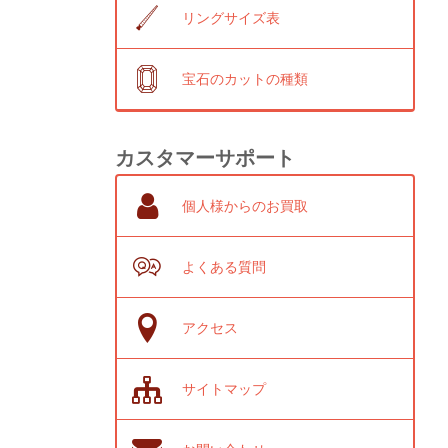
リングサイズ表
宝石のカットの種類
カスタマーサポート
個人様からのお買取
よくある質問
アクセス
サイトマップ