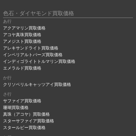
色石・ダイヤモンド買取価格
あ行
アクアマリン買取価格
アコヤ真珠買取価格
アメジスト買取価格
アレキサンドライト買取価格
インペリアルトパーズ買取価格
インディゴライトトルマリン買取価格
エメラルド買取価格
か行
クリソベリルキャッツアイ買取価格
さ行
サファイア買取価格
珊瑚買取価格
真珠（アコヤ）買取価格
スターサファイア買取価格
スタールビー買取価格