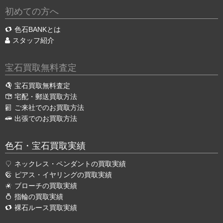
初めての方へ
色石BANKとは
スタッフ紹介
宝石買取無料査定
宝石買取無料査定
宅配・郵送買取方法
ご来社でのお買取方法
出張でのお買取方法
色石・宝石買取実績
ネックレス・ペンダントの買取実績
ピアス・イヤリングの買取実績
ブローチの買取実績
指輪の買取実績
裸石ルース買取実績