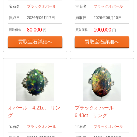
宝石名
ブラックオパール
宝石名
ブラックオパール
買取日
2026年06月17日
買取日
2026年06月10日
80,000
100,000
買取価格
円
買取価格
円
買取宝石詳細へ
買取宝石詳細へ
オパール 4.21ct リン
ブラックオパール
グ
6.43ct リング
宝石名
ブラックオパール
宝石名
ブラックオパール