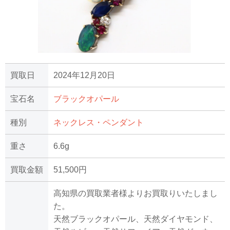
買取日
2024年12月20日
宝石名
ブラックオパール
種別
ネックレス・ペンダント
重さ
6.6g
買取金額
51,500円
高知県の買取業者様よりお買取りいたしまし
た。
天然ブラックオパール、天然ダイヤモンド、