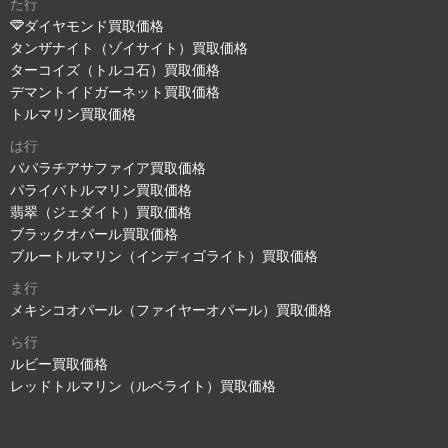
た行
ダイヤモンド買取価格
タンザナイト（ゾイサイト）買取価格
ターコイズ（トルコ石）買取価格
デマントイドガーネット買取価格
トルマリン買取価格
は行
パパラチアサファイア買取価格
パライバトルマリン買取価格
翡翠（ジェダイト）買取価格
ブラックオパール買取価格
ブルートルマリン（インディゴライト）買取価格
ま行
メキシコオパール（ファイヤーオパール）買取価格
ら行
ルビー買取価格
レッドトルマリン（ルベライト）買取価格