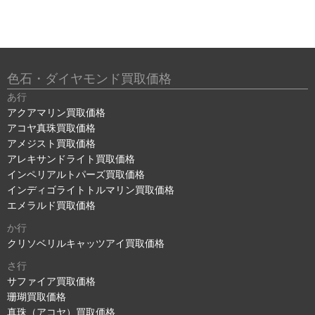
色石・ダイヤモンド買取価格
あ行
アクアマリン買取価格
アコヤ真珠買取価格
アメジスト買取価格
アレキサンドライト買取価格
インペリアルトパーズ買取価格
インディゴライトトルマリン買取価格
エメラルド買取価格
か行
クリソベリルキャッツアイ買取価格
さ行
サファイア買取価格
珊瑚買取価格
真珠（アコヤ）買取価格