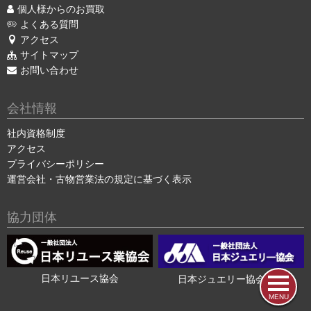
個人様からのお買取
よくある質問
アクセス
サイトマップ
お問い合わせ
会社情報
社内資格制度
アクセス
プライバシーポリシー
運営会社・古物営業法の規定に基づく表示
協力団体
日本リユース協会
日本ジュエリー協会会員
MENU