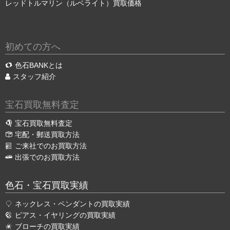
レッドトルマリン（ルベライト）買取価格
初めての方へ
色石BANKとは
スタッフ紹介
宝石買取無料査定
宝石買取無料査定
宅配・郵送買取方法
ご来社でのお買取方法
出張でのお買取方法
色石・宝石買取実績
ネックレス・ペンダントの買取実績
ピアス・イヤリングの買取実績
ブローチの買取実績