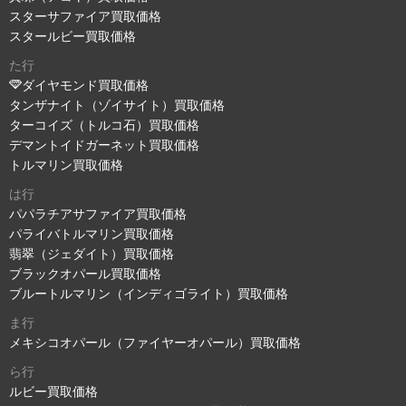
スターサファイア買取価格
スタールビー買取価格
た行
ダイヤモンド買取価格
タンザナイト（ゾイサイト）買取価格
ターコイズ（トルコ石）買取価格
デマントイドガーネット買取価格
トルマリン買取価格
は行
パパラチアサファイア買取価格
パライバトルマリン買取価格
翡翠（ジェダイト）買取価格
ブラックオパール買取価格
ブルートルマリン（インディゴライト）買取価格
ま行
メキシコオパール（ファイヤーオパール）買取価格
ら行
ルビー買取価格