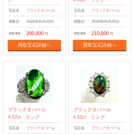
宝石名
ブラックオパール
宝石名
ブラックオパール
買取日
2026年05月20日
買取日
2026年05月20日
200,000
210,000
買取価格
円
買取価格
円
買取宝石詳細へ
買取宝石詳細へ
ブラックオパール
ブラックオパール
4.37ct リング
4.33ct リング
宝石名
ブラックオパール
宝石名
ブラックオパール