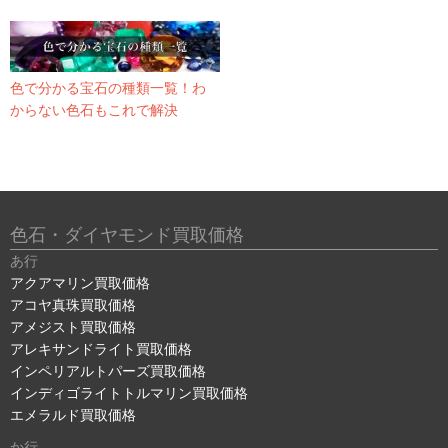
色で分かる宝石の種類一覧！わ
からない色石もこれで解決
色石・ダイヤモンド買取価格
あ行
アクアマリン買取価格
アコヤ真珠買取価格
アメジスト買取価格
アレキサンドライト買取価格
インペリアルトパーズ買取価格
インディゴライトトルマリン買取価格
エメラルド買取価格
か行