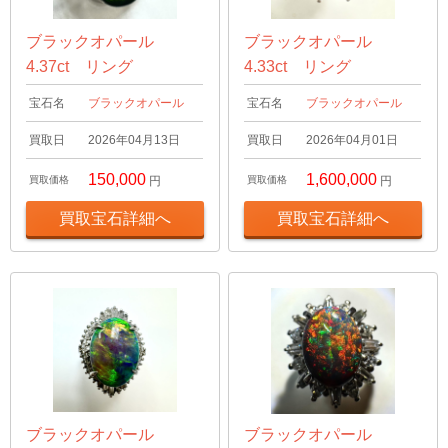
ブラックオパール
ブラックオパール
4.37ct リング
4.33ct リング
宝石名
ブラックオパール
宝石名
ブラックオパール
買取日
2026年04月13日
買取日
2026年04月01日
150,000
1,600,000
買取価格
円
買取価格
円
買取宝石詳細へ
買取宝石詳細へ
ブラックオパール
ブラックオパール