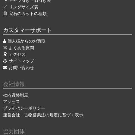
キャラ引き・石引き表
リングサイズ表
宝石のカットの種類
カスタマーサポート
個人様からのお買取
よくある質問
アクセス
サイトマップ
お問い合わせ
会社情報
社内資格制度
アクセス
プライバシーポリシー
運営会社・古物営業法の規定に基づく表示
協力団体