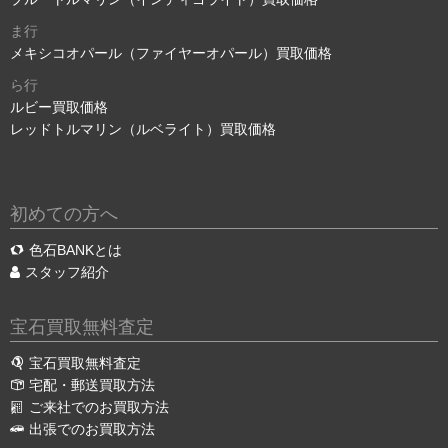
ま行
メキシコオパール（ファイヤーオパール）買取価格
ら行
ルビー買取価格
レッドトルマリン（ルベライト）買取価格
初めての方へ
色石BANKとは
スタッフ紹介
宝石買取無料査定
宝石買取無料査定
宅配・郵送買取方法
ご来社でのお買取方法
出張でのお買取方法