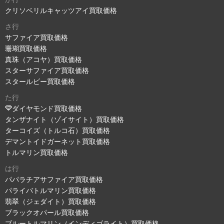
クリソベリルキャッツアイ買取価格
さ行
サファイア買取価格
珊瑚買取価格
真珠（アコヤ）買取価格
スターサファイア買取価格
スタールビー買取価格
た行
ダイヤモンド買取価格
タンザナイト（ゾイサイト）買取価格
ターコイズ（トルコ石）買取価格
デマントイドガーネット買取価格
トルマリン買取価格
は行
パパラチアサファイア買取価格
パライバトルマリン買取価格
翡翠（ジェダイト）買取価格
ブラックオパール買取価格
ブルートルマリン（インディゴライト）買取価格