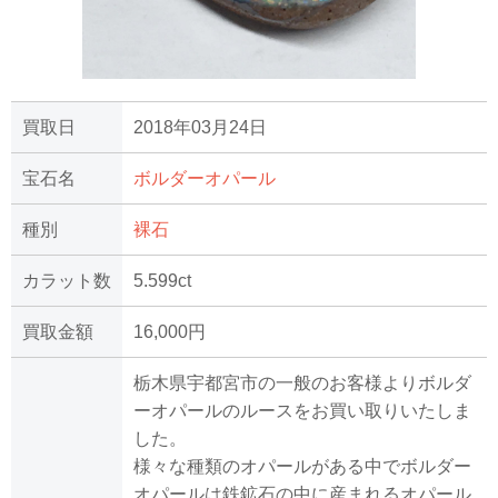
買取日
2018年03月24日
宝石名
ボルダーオパール
種別
裸石
カラット数
5.599ct
買取金額
16,000円
栃木県宇都宮市の一般のお客様よりボルダ
ーオパールのルースをお買い取りいたしま
した。
様々な種類のオパールがある中でボルダー
オパールは鉄鉱石の中に産まれるオパール