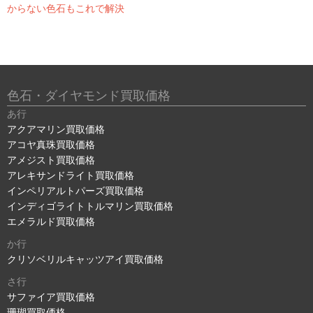
からない色石もこれで解決
色石・ダイヤモンド買取価格
あ行
アクアマリン買取価格
アコヤ真珠買取価格
アメジスト買取価格
アレキサンドライト買取価格
インペリアルトパーズ買取価格
インディゴライトトルマリン買取価格
エメラルド買取価格
か行
クリソベリルキャッツアイ買取価格
さ行
サファイア買取価格
珊瑚買取価格