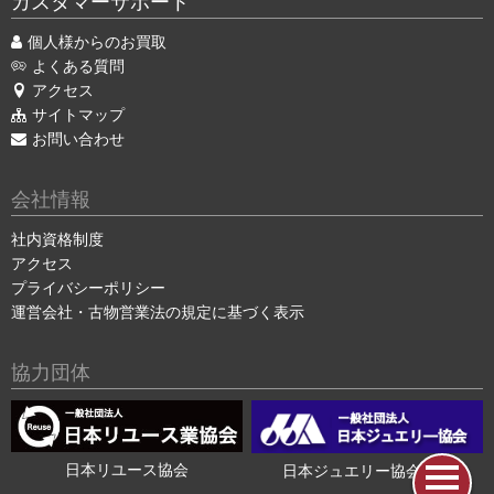
カスタマーサポート
個人様からのお買取
よくある質問
アクセス
サイトマップ
お問い合わせ
会社情報
社内資格制度
アクセス
プライバシーポリシー
運営会社・古物営業法の規定に基づく表示
協力団体
日本リユース協会
日本ジュエリー協会会員