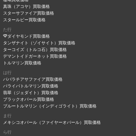
真珠（アコヤ）買取価格
スターサファイア買取価格
スタールビー買取価格
た行
ダイヤモンド買取価格
タンザナイト（ゾイサイト）買取価格
ターコイズ（トルコ石）買取価格
デマントイドガーネット買取価格
トルマリン買取価格
は行
パパラチアサファイア買取価格
パライバトルマリン買取価格
翡翠（ジェダイト）買取価格
ブラックオパール買取価格
ブルートルマリン（インディゴライト）買取価格
ま行
メキシコオパール（ファイヤーオパール）買取価格
ら行