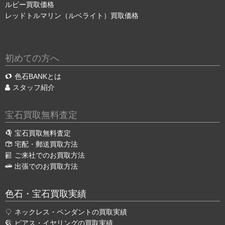
ルビー買取価格
レッドトルマリン（ルベライト）買取価格
初めての方へ
色石BANKとは
スタッフ紹介
宝石買取無料査定
宝石買取無料査定
宅配・郵送買取方法
ご来社でのお買取方法
出張でのお買取方法
色石・宝石買取実績
ネックレス・ペンダントの買取実績
ピアス・イヤリングの買取実績