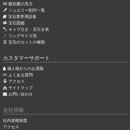
鑑別書の見方
ジュエリー刻印一覧
宝石業界用語集
宝石図鑑
キャラ引き・石引き表
リングサイズ表
宝石のカットの種類
カスタマーサポート
個人様からのお買取
よくある質問
アクセス
サイトマップ
お問い合わせ
会社情報
社内資格制度
アクセス