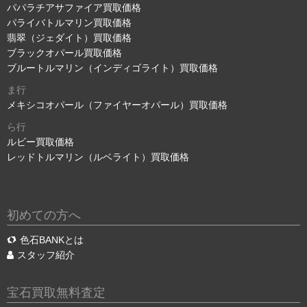
パパラチアサファイア買取価格
パライバトルマリン買取価格
翡翠（ジェダイト）買取価格
ブラックオパール買取価格
ブルートルマリン（インディゴライト）買取価格
ま行
メキシコオパール（ファイヤーオパール）買取価格
ら行
ルビー買取価格
レッドトルマリン（ルベライト）買取価格
初めての方へ
色石BANKとは
スタッフ紹介
宝石買取無料査定