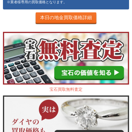
※業者様専用の買取価格となります。
本日の地金買取価格詳細
宝石買取無料査定