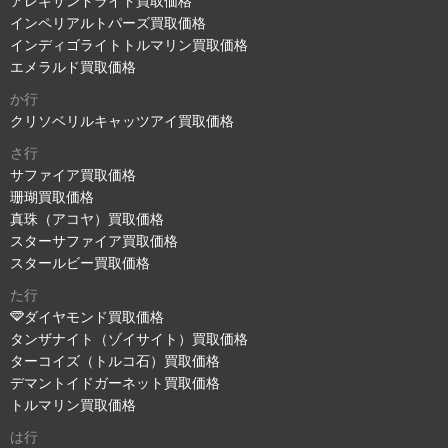
アレキサンドライト買取価格
インペリアルトパーズ買取価格
インディゴライトトルマリン買取価格
エメラルド買取価格
か行
クリソベリルキャッツアイ買取価格
さ行
サファイア買取価格
珊瑚買取価格
真珠（アコヤ）買取価格
スターサファイア買取価格
スタールビー買取価格
た行
ダイヤモンド買取価格
タンザナイト（ゾイサイト）買取価格
ターコイズ（トルコ石）買取価格
デマントイドガーネット買取価格
トルマリン買取価格
は行