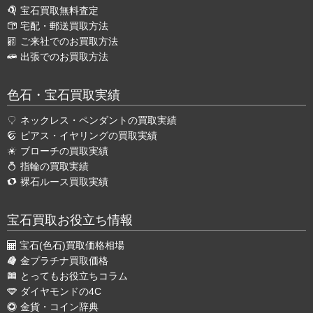
宝石買取無料査定
宅配・郵送買取方法
ご来社でのお買取方法
出張でのお買取方法
色石・宝石買取実績
ネックレス・ペンダントの買取実績
ピアス・イヤリングの買取実績
ブローチの買取実績
指輪の買取実績
裸石ルース買取実績
宝石買取お役立ち情報
宝石(色石)買取価格相場
金プラチナ買取価格
とってもお役立ちコラム
ダイヤモンドの4C
金貨・コイン辞典