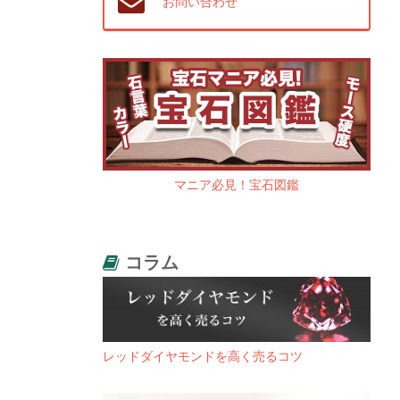
お問い合わせ
マニア必見！宝石図鑑
コラム
レッドダイヤモンドを高く売るコツ