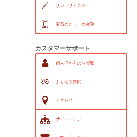
リングサイズ表
宝石のカットの種類
カスタマーサポート
個人様からのお買取
よくある質問
アクセス
サイトマップ