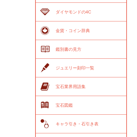
ダイヤモンドの4C
金貨・コイン辞典
鑑別書の見方
ジュエリー刻印一覧
宝石業界用語集
宝石図鑑
キャラ引き・石引き表