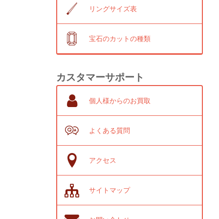
リングサイズ表
宝石のカットの種類
カスタマーサポート
個人様からのお買取
よくある質問
アクセス
サイトマップ