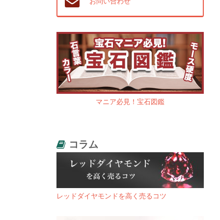
お問い合わせ
マニア必見！宝石図鑑
コラム
レッドダイヤモンドを高く売るコツ