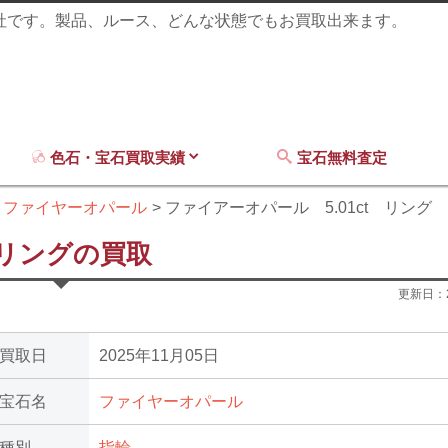
商社です。製品、ルース、どんな状態でもお買取出来ます。
色石・宝石買取実績
宝石無料査定
ファイヤーオパール
ファイアーオパール 5.01ct リング
 リングの買取
更新日：
買取日
2025年11月05日
宝石名
ファイヤーオパール
種別
指輪