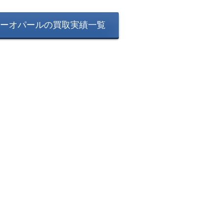
ーオパールの買取実績一覧