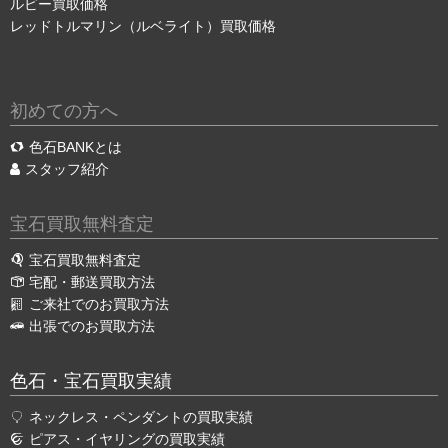
ルビー買取価格
レッドトルマリン（ルベライト）買取価格
初めての方へ
色石BANKとは
スタッフ紹介
宝石買取無料査定
宝石買取無料査定
宅配・郵送買取方法
ご来社でのお買取方法
出張でのお買取方法
色石・宝石買取実績
ネックレス・ペンダントの買取実績
ピアス・イヤリングの買取実績