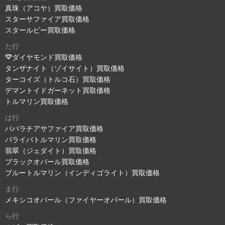
真珠（アコヤ）買取価格
スターサファイア買取価格
スタールビー買取価格
た行
ダイヤモンド買取価格
タンザナイト（ゾイサイト）買取価格
ターコイズ（トルコ石）買取価格
デマントイドガーネット買取価格
トルマリン買取価格
は行
パパラチアサファイア買取価格
パライバトルマリン買取価格
翡翠（ジェダイト）買取価格
ブラックオパール買取価格
ブルートルマリン（インディゴライト）買取価格
ま行
メキシコオパール（ファイヤーオパール）買取価格
ら行