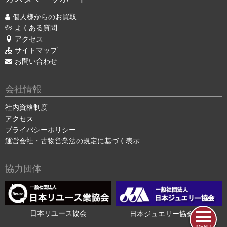
個人様からのお買取
よくある質問
アクセス
サイトマップ
お問い合わせ
会社情報
社内資格制度
アクセス
プライバシーポリシー
運営会社・古物営業法の規定に基づく表示
協力団体
日本リユース協会
日本ジュエリー協会会員
MENU