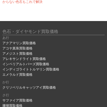
からない色石もこれで解決
色石・ダイヤモンド買取価格
あ行
アクアマリン買取価格
アコヤ真珠買取価格
アメジスト買取価格
アレキサンドライト買取価格
インペリアルトパーズ買取価格
インディゴライトトルマリン買取価格
エメラルド買取価格
か行
クリソベリルキャッツアイ買取価格
さ行
サファイア買取価格
珊瑚買取価格