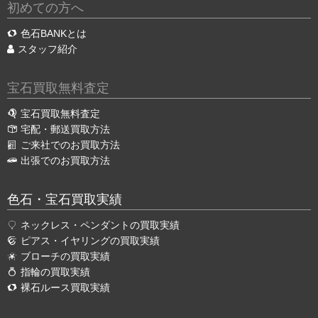
初めての方へ
色石BANKとは
スタッフ紹介
宝石買取無料査定
宝石買取無料査定
宅配・郵送買取方法
ご来社でのお買取方法
出張でのお買取方法
色石・宝石買取実績
ネックレス・ペンダントの買取実績
ピアス・イヤリングの買取実績
ブローチの買取実績
指輪の買取実績
裸石ルース買取実績