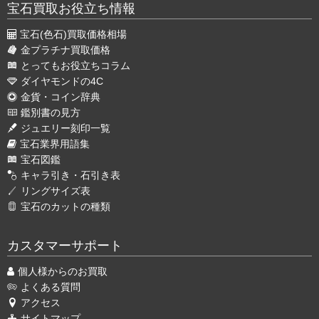
宝石買取お役立ち情報
宝石(色石)買取価格相場
金プラチナ買取価格
とってもお役立ちコラム
ダイヤモンドの4C
金貨・コイン辞典
鑑別書の見方
ジュエリー刻印一覧
宝石業界用語集
宝石図鑑
キャラ引き・石引き表
リングサイズ表
宝石のカットの種類
カスタマーサポート
個人様からのお買取
よくある質問
アクセス
サイトマップ