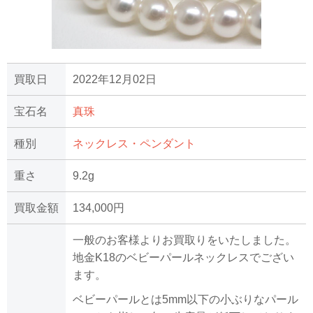
買取日
2022年12月02日
宝石名
真珠
種別
ネックレス・ペンダント
重さ
9.2g
買取金額
134,000円
一般のお客様よりお買取りをいたしました。
地金K18のベビーパールネックレスでござい
ます。
ベビーパールとは5mm以下の小ぶりなパール