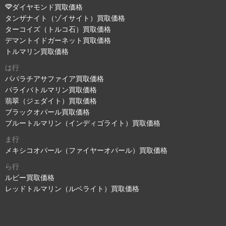
ダイヤモンド買取価格
タンザナイト（ゾイサイト）買取価格
ターコイズ（トルコ石）買取価格
デマントイドガーネット買取価格
トルマリン買取価格
は行
パパラチアサファイア買取価格
パライバトルマリン買取価格
翡翠（ジェダイト）買取価格
ブラックオパール買取価格
ブルートルマリン（インディゴライト）買取価格
ま行
メキシコオパール（ファイヤーオパール）買取価格
ら行
ルビー買取価格
レッドトルマリン（ルベライト）買取価格