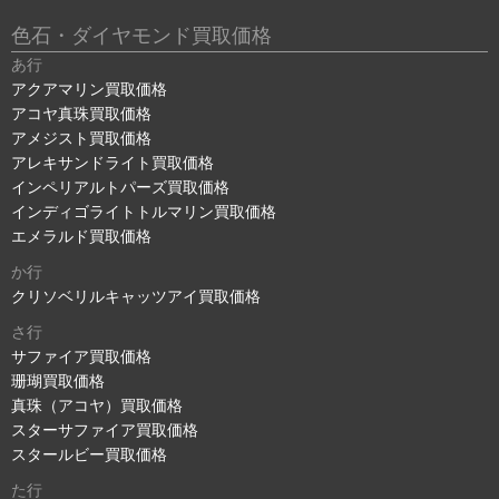
色石・ダイヤモンド買取価格
あ行
アクアマリン買取価格
アコヤ真珠買取価格
アメジスト買取価格
アレキサンドライト買取価格
インペリアルトパーズ買取価格
インディゴライトトルマリン買取価格
エメラルド買取価格
か行
クリソベリルキャッツアイ買取価格
さ行
サファイア買取価格
珊瑚買取価格
真珠（アコヤ）買取価格
スターサファイア買取価格
スタールビー買取価格
た行