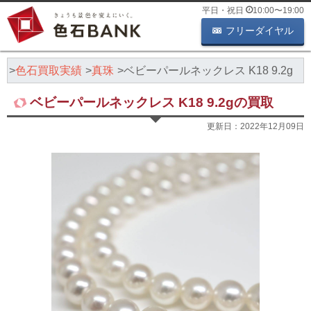
平日・祝日
10:00
〜
19:00
フリーダイヤル
K
色石買取実績
真珠
ベビーパールネックレス K18 9.2g
ベビーパールネックレス K18 9.2gの買取
更新日：
2022年12月09日