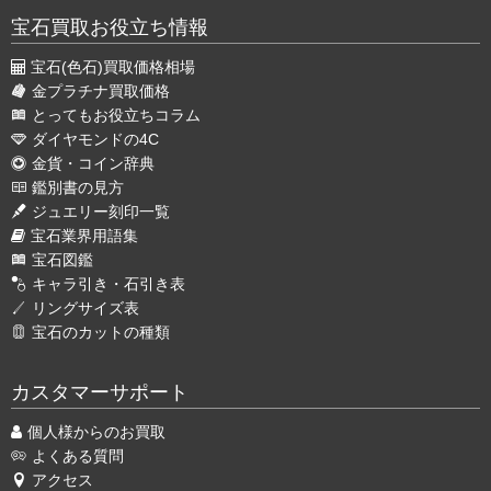
宝石買取お役立ち情報
宝石(色石)買取価格相場
金プラチナ買取価格
とってもお役立ちコラム
ダイヤモンドの4C
金貨・コイン辞典
鑑別書の見方
ジュエリー刻印一覧
宝石業界用語集
宝石図鑑
キャラ引き・石引き表
リングサイズ表
宝石のカットの種類
カスタマーサポート
個人様からのお買取
よくある質問
アクセス