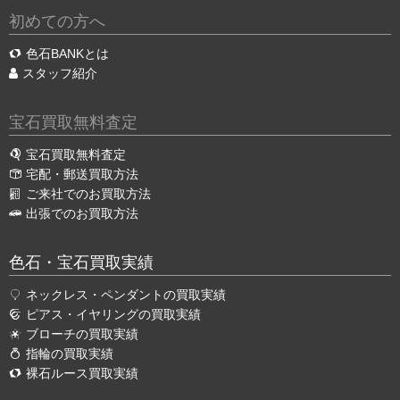
初めての方へ
色石BANKとは
スタッフ紹介
宝石買取無料査定
宝石買取無料査定
宅配・郵送買取方法
ご来社でのお買取方法
出張でのお買取方法
色石・宝石買取実績
ネックレス・ペンダントの買取実績
ピアス・イヤリングの買取実績
ブローチの買取実績
指輪の買取実績
裸石ルース買取実績