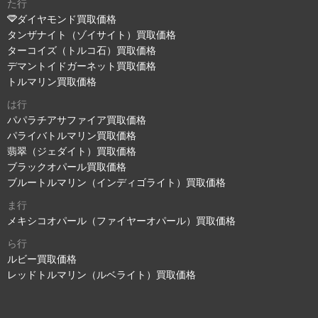
た行
ダイヤモンド買取価格
タンザナイト（ゾイサイト）買取価格
ターコイズ（トルコ石）買取価格
デマントイドガーネット買取価格
トルマリン買取価格
は行
パパラチアサファイア買取価格
パライバトルマリン買取価格
翡翠（ジェダイト）買取価格
ブラックオパール買取価格
ブルートルマリン（インディゴライト）買取価格
ま行
メキシコオパール（ファイヤーオパール）買取価格
ら行
ルビー買取価格
レッドトルマリン（ルベライト）買取価格