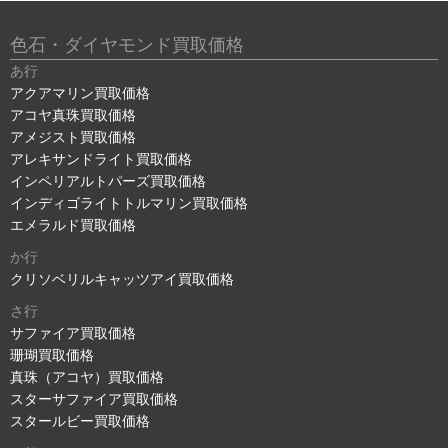
色石・ダイヤモンド買取価格
あ行
アクアマリン買取価格
アコヤ真珠買取価格
アメジスト買取価格
アレキサンドライト買取価格
インペリアルトパーズ買取価格
インディゴライトトルマリン買取価格
エメラルド買取価格
か行
クリソベリルキャッツアイ買取価格
さ行
サファイア買取価格
珊瑚買取価格
真珠（アコヤ）買取価格
スターサファイア買取価格
スタールビー買取価格