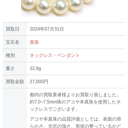
買取日
2024年07月31日
宝石名
真珠
種別
ネックレス・ペンダント
重さ
32.9g
買取金額
27,000円
都内の買取業者様よりお買取り致しました。
約7.0~7.5mm珠のアコヤ本真珠を使用したネ
ックレスでございます。
アコヤ本真珠の品質評価としては、表面の滑
らかさ、光沢の強さ、形状の整っているかど