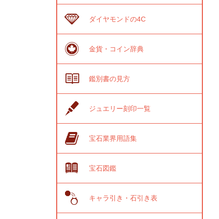
ダイヤモンドの4C
金貨・コイン辞典
鑑別書の見方
ジュエリー刻印一覧
宝石業界用語集
宝石図鑑
キャラ引き・石引き表