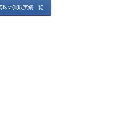
真珠の買取実績一覧