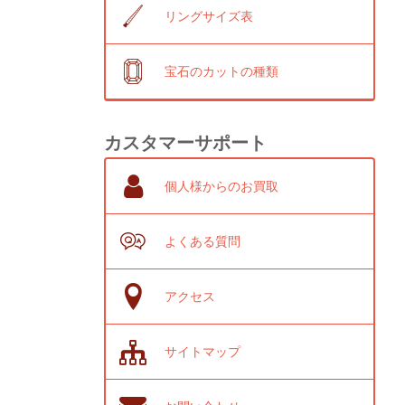
リングサイズ表
宝石のカットの種類
カスタマーサポート
個人様からのお買取
よくある質問
アクセス
サイトマップ