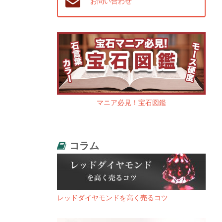
お問い合わせ
マニア必見！宝石図鑑
コラム
レッドダイヤモンドを高く売るコツ