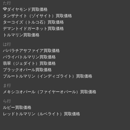
た行
ダイヤモンド買取価格
タンザナイト（ゾイサイト）買取価格
ターコイズ（トルコ石）買取価格
デマントイドガーネット買取価格
トルマリン買取価格
は行
パパラチアサファイア買取価格
パライバトルマリン買取価格
翡翠（ジェダイト）買取価格
ブラックオパール買取価格
ブルートルマリン（インディゴライト）買取価格
ま行
メキシコオパール（ファイヤーオパール）買取価格
ら行
ルビー買取価格
レッドトルマリン（ルベライト）買取価格