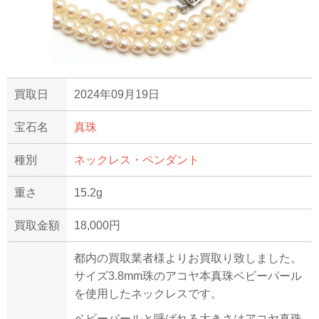
買取日
2024年09月19日
宝石名
真珠
種別
ネックレス・ペンダント
重さ
15.2g
買取金額
18,000円
都内の買取業者様よりお買取り致しました。
サイズ3.8mm珠のアコヤ本真珠ベビーパール
を使用したネックレスです。
ベビーパールと呼ばれる大きさはアコヤ真珠