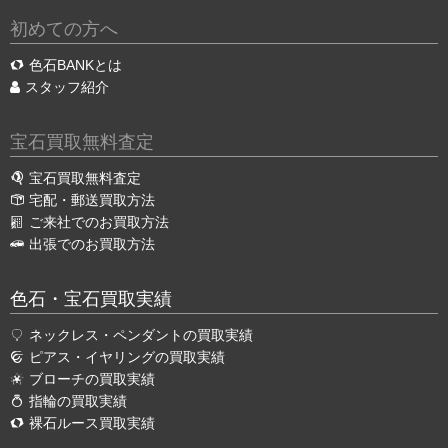
初めての方へ
色石BANKとは
スタッフ紹介
宝石買取無料査定
宝石買取無料査定
宅配・郵送買取方法
ご来社でのお買取方法
出張でのお買取方法
色石・宝石買取実績
ネックレス・ペンダントの買取実績
ピアス・イヤリングの買取実績
ブローチの買取実績
指輪の買取実績
裸石ルース買取実績