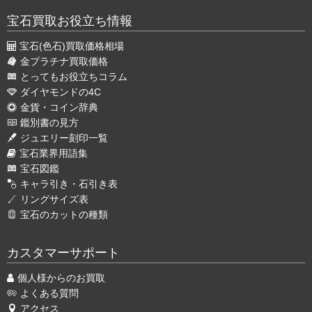
宝石買取お役立ち情報
宝石(色石)買取価格相場
金プラチナ買取価格
とってもお役立ちコラム
ダイヤモンドの4C
金貨・コイン辞典
鑑別書の見方
ジュエリー刻印一覧
宝石業界用語集
宝石図鑑
キャラ引き・石引き表
リングサイズ表
宝石のカットの種類
カスタマーサポート
個人様からのお買取
よくある質問
アクセス