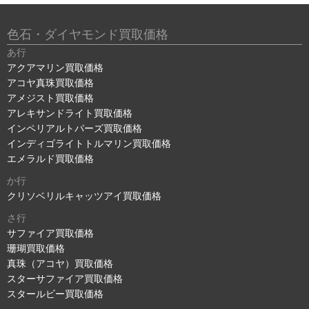
色石・ダイヤモンド買取価格
あ行
アクアマリン買取価格
アコヤ真珠買取価格
アメジスト買取価格
アレキサンドライト買取価格
インペリアルトパーズ買取価格
インディゴライトトルマリン買取価格
エメラルド買取価格
か行
クリソベリルキャッツアイ買取価格
さ行
サファイア買取価格
珊瑚買取価格
真珠（アコヤ）買取価格
スターサファイア買取価格
スタールビー買取価格