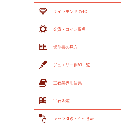
ダイヤモンドの4C
金貨・コイン辞典
鑑別書の見方
ジュエリー刻印一覧
宝石業界用語集
宝石図鑑
キャラ引き・石引き表