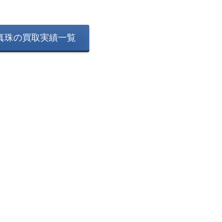
真珠の買取実績一覧