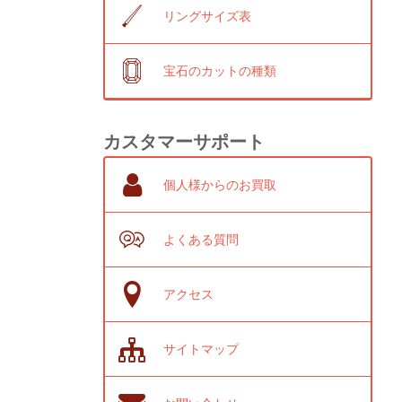
リングサイズ表
宝石のカットの種類
カスタマーサポート
個人様からのお買取
よくある質問
アクセス
サイトマップ