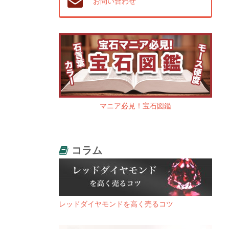
お問い合わせ
マニア必見！宝石図鑑
コラム
レッドダイヤモンドを高く売るコツ