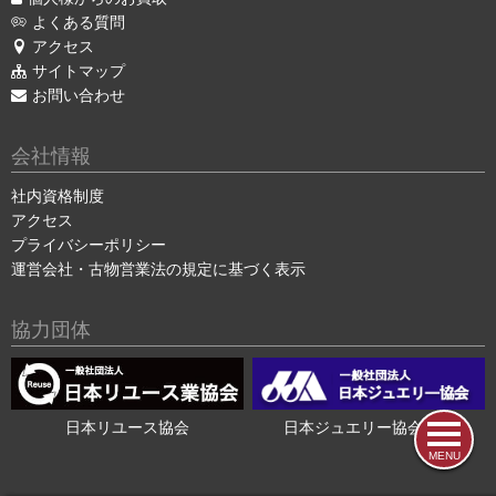
よくある質問
アクセス
サイトマップ
お問い合わせ
会社情報
社内資格制度
アクセス
プライバシーポリシー
運営会社・古物営業法の規定に基づく表示
協力団体
日本リユース協会
日本ジュエリー協会会員
MENU