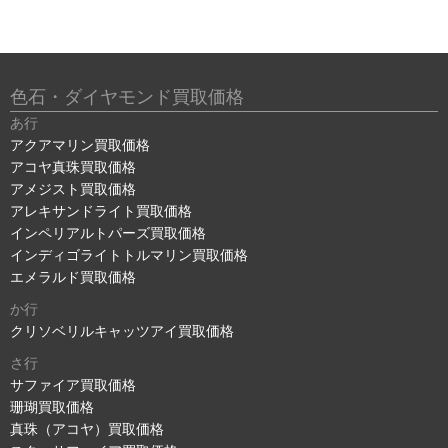
色石・ダイヤモンド買取価格
あ行
アクアマリン買取価格
アコヤ真珠買取価格
アメジスト買取価格
アレキサンドライト買取価格
インペリアルトパーズ買取価格
インディゴライトトルマリン買取価格
エメラルド買取価格
か行
クリソベリルキャッツアイ買取価格
さ行
サファイア買取価格
珊瑚買取価格
真珠（アコヤ）買取価格