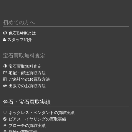
初めての方へ
色石BANKとは
スタッフ紹介
宝石買取無料査定
宝石買取無料査定
宅配・郵送買取方法
ご来社でのお買取方法
出張でのお買取方法
色石・宝石買取実績
ネックレス・ペンダントの買取実績
ピアス・イヤリングの買取実績
ブローチの買取実績
指輪の買取実績