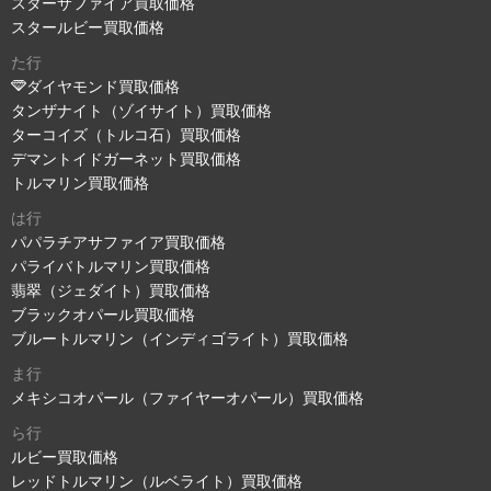
スターサファイア買取価格
スタールビー買取価格
た行
ダイヤモンド買取価格
タンザナイト（ゾイサイト）買取価格
ターコイズ（トルコ石）買取価格
デマントイドガーネット買取価格
トルマリン買取価格
は行
パパラチアサファイア買取価格
パライバトルマリン買取価格
翡翠（ジェダイト）買取価格
ブラックオパール買取価格
ブルートルマリン（インディゴライト）買取価格
ま行
メキシコオパール（ファイヤーオパール）買取価格
ら行
ルビー買取価格
レッドトルマリン（ルベライト）買取価格