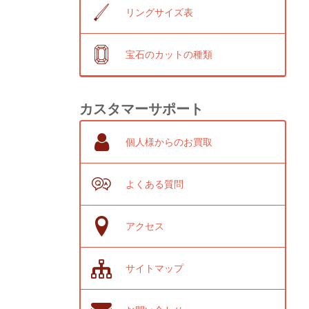
リングサイズ表
宝石のカットの種類
カスタマーサポート
個人様からのお買取
よくある質問
アクセス
サイトマップ