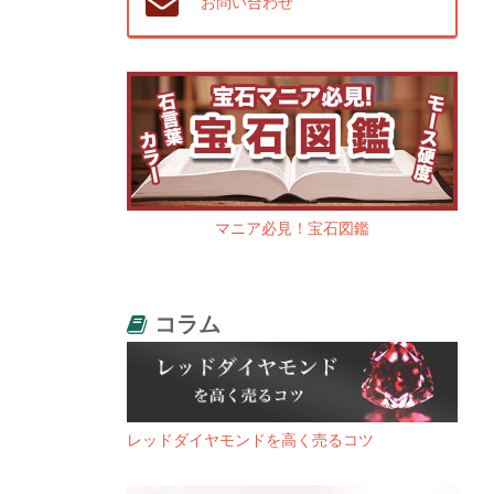
お問い合わせ
マニア必見！宝石図鑑
コラム
レッドダイヤモンドを高く売るコツ