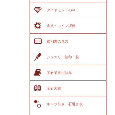
ダイヤモンドの4C
金貨・コイン辞典
鑑別書の見方
ジュエリー刻印一覧
宝石業界用語集
宝石図鑑
キャラ引き・石引き表