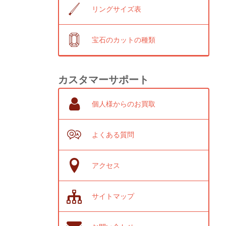
リングサイズ表
宝石のカットの種類
カスタマーサポート
個人様からのお買取
よくある質問
アクセス
サイトマップ