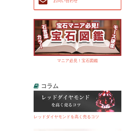
お問い合わせ
マニア必見！宝石図鑑
コラム
レッドダイヤモンドを高く売るコツ