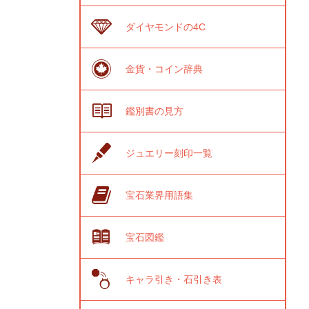
ダイヤモンドの4C
金貨・コイン辞典
鑑別書の見方
ジュエリー刻印一覧
宝石業界用語集
宝石図鑑
キャラ引き・石引き表