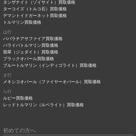
タンザナイト（ゾイサイト）買取価格
ターコイズ（トルコ石）買取価格
デマントイドガーネット買取価格
トルマリン買取価格
は行
パパラチアサファイア買取価格
パライバトルマリン買取価格
翡翠（ジェダイト）買取価格
ブラックオパール買取価格
ブルートルマリン（インディゴライト）買取価格
ま行
メキシコオパール（ファイヤーオパール）買取価格
ら行
ルビー買取価格
レッドトルマリン（ルベライト）買取価格
初めての方へ