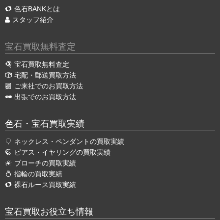
色石BANKとは
スタッフ紹介
宝石買取無料査定
宝石買取無料査定
宅配・郵送買取方法
ご来社でのお買取方法
出張でのお買取方法
色石・宝石買取実績
ネックレス・ペンダントの買取実績
ピアス・イヤリングの買取実績
ブローチの買取実績
指輪の買取実績
裸石ルース買取実績
宝石買取お役立ち情報