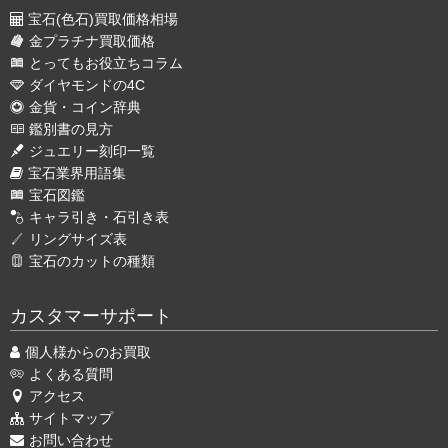
宝石(色石)買取価格相場
金プラチナ買取価格
とってもお役立ちコラム
ダイヤモンドの4C
金貨・コイン辞典
鑑別書の見方
ジュエリー刻印一覧
宝石業界用語集
宝石図鑑
キャラ引き・石引き表
リングサイズ表
宝石のカットの種類
カスタマーサポート
個人様からのお買取
よくある質問
アクセス
サイトマップ
お問い合わせ