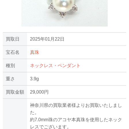
買取日
2025年01月22日
宝石名
真珠
種別
ネックレス・ペンダント
重さ
3.9g
買取金額
29,000円
神奈川県の買取業者様よりお買取いたしまし
た。
約7.0mm珠のアコヤ本真珠を使用したネック
レスでございます。