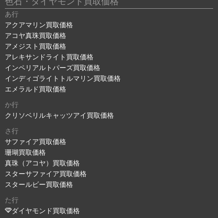
色石・ダイヤモンド買取価格
あ行
アクアマリン買取価格
アコヤ真珠買取価格
アメジスト買取価格
アレキサンドライト買取価格
インペリアルトパーズ買取価格
インディゴライトトルマリン買取価格
エメラルド買取価格
か行
クリソベリルキャッツアイ買取価格
さ行
サファイア買取価格
珊瑚買取価格
真珠（アコヤ）買取価格
スターサファイア買取価格
スタールビー買取価格
た行
ダイヤモンド買取価格