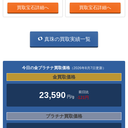
買取宝石詳細へ
買取宝石詳細へ
真珠の買取実績一覧
今日の金プラチナ買取価格
（2026年8月7日更新）
金買取価格
前日比
23,590
円/g
-121円
プラチナ買取価格