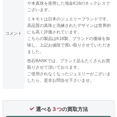
ヤ本真珠を使用した地金K18のネックレスで
ございます。
ミキモトは日本のジュエリーブランドです。
高品質の真珠と洗練されたデザインは世界的
にも高く評価されています。
コメント
こちらの製品はK18製、ブランドの価値を加
味し、上記お値段で買い取りさせていただき
ました。
色石BANKでは、ブランド品もたくさんお買
取りさせて頂いております。
ご使用されなくなったジュエリーがございま
したら、是非お問合せ下さいませ。
選べる
３つ
の買取方法