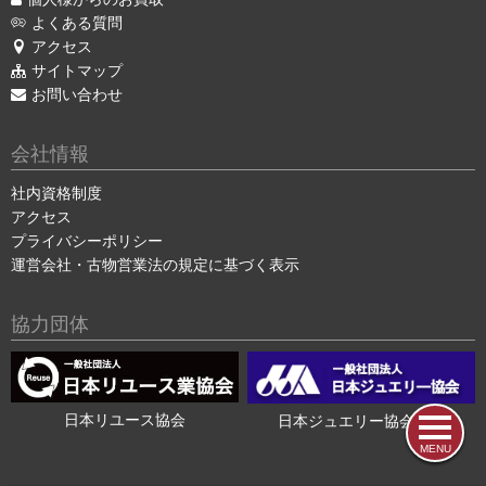
よくある質問
アクセス
サイトマップ
お問い合わせ
会社情報
社内資格制度
アクセス
プライバシーポリシー
運営会社・古物営業法の規定に基づく表示
協力団体
日本リユース協会
日本ジュエリー協会会員
MENU