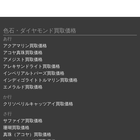
色石・ダイヤモンド買取価格
あ行
アクアマリン買取価格
アコヤ真珠買取価格
アメジスト買取価格
アレキサンドライト買取価格
インペリアルトパーズ買取価格
インディゴライトトルマリン買取価格
エメラルド買取価格
か行
クリソベリルキャッツアイ買取価格
さ行
サファイア買取価格
珊瑚買取価格
真珠（アコヤ）買取価格