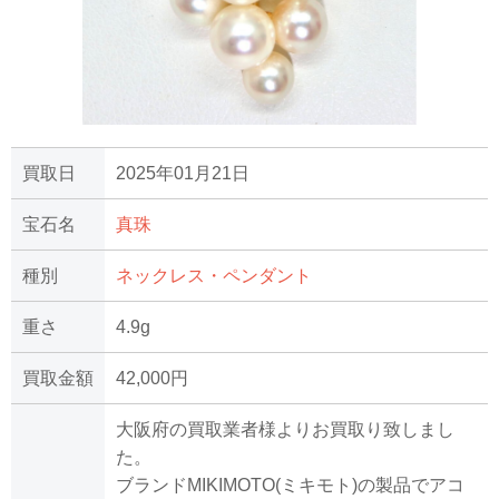
買取日
2025年01月21日
宝石名
真珠
種別
ネックレス・ペンダント
重さ
4.9g
買取金額
42,000円
大阪府の買取業者様よりお買取り致しまし
た。
ブランドMIKIMOTO(ミキモト)の製品でアコ