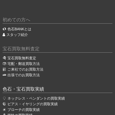
初めての方へ
色石BANKとは
スタッフ紹介
宝石買取無料査定
宝石買取無料査定
宅配・郵送買取方法
ご来社でのお買取方法
出張でのお買取方法
色石・宝石買取実績
ネックレス・ペンダントの買取実績
ピアス・イヤリングの買取実績
ブローチの買取実績