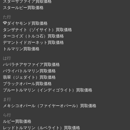
スターサファイア買取価格
スタールビー買取価格
た行
ダイヤモンド買取価格
タンザナイト（ゾイサイト）買取価格
ターコイズ（トルコ石）買取価格
デマントイドガーネット買取価格
トルマリン買取価格
は行
パパラチアサファイア買取価格
パライバトルマリン買取価格
翡翠（ジェダイト）買取価格
ブラックオパール買取価格
ブルートルマリン（インディゴライト）買取価格
ま行
メキシコオパール（ファイヤーオパール）買取価格
ら行
ルビー買取価格
レッドトルマリン（ルベライト）買取価格