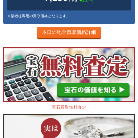
+137円
※業者様専用の買取価格となります。
本日の地金買取価格詳細
宝石買取無料査定