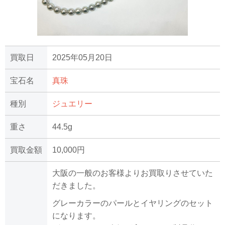
買取日
2025年05月20日
宝石名
真珠
種別
ジュエリー
重さ
44.5g
買取金額
10,000円
大阪の一般のお客様よりお買取りさせていた
だきました。
グレーカラーのパールとイヤリングのセット
になります。