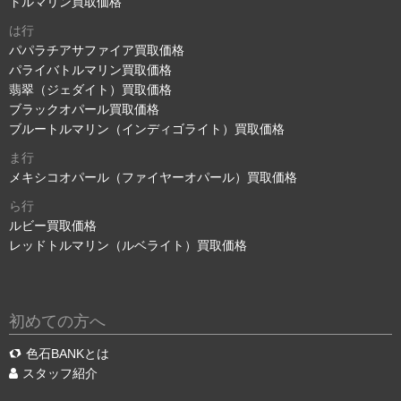
トルマリン買取価格
は行
パパラチアサファイア買取価格
パライバトルマリン買取価格
翡翠（ジェダイト）買取価格
ブラックオパール買取価格
ブルートルマリン（インディゴライト）買取価格
ま行
メキシコオパール（ファイヤーオパール）買取価格
ら行
ルビー買取価格
レッドトルマリン（ルベライト）買取価格
初めての方へ
色石BANKとは
スタッフ紹介