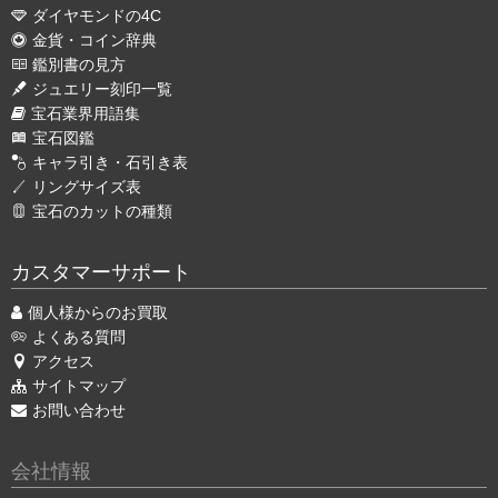
ダイヤモンドの4C
金貨・コイン辞典
鑑別書の見方
ジュエリー刻印一覧
宝石業界用語集
宝石図鑑
キャラ引き・石引き表
リングサイズ表
宝石のカットの種類
カスタマーサポート
個人様からのお買取
よくある質問
アクセス
サイトマップ
お問い合わせ
会社情報