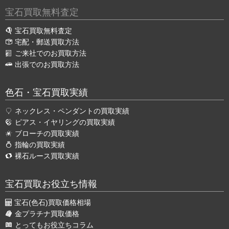
宝石買取無料査定
宝石買取無料査定
宅配・郵送買取方法
ご来社でのお買取方法
出張でのお買取方法
色石・宝石買取実績
ネックレス・ペンダントの買取実績
ピアス・イヤリングの買取実績
ブローチの買取実績
指輪の買取実績
裸石ルース買取実績
宝石買取お役立ち情報
宝石(色石)買取価格相場
金プラチナ買取価格
とってもお役立ちコラム