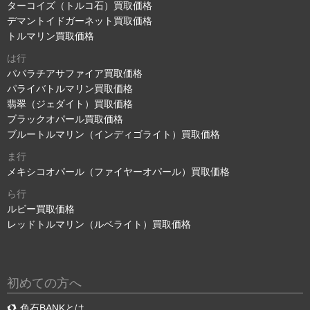
ターコイズ（トルコ石）買取価格
デマントイドガーネット買取価格
トルマリン買取価格
は行
パパラチアサファイア買取価格
パライバトルマリン買取価格
翡翠（ジェダイト）買取価格
ブラックオパール買取価格
ブルートルマリン（インディゴライト）買取価格
ま行
メキシコオパール（ファイヤーオパール）買取価格
ら行
ルビー買取価格
レッドトルマリン（ルベライト）買取価格
初めての方へ
色石BANKとは