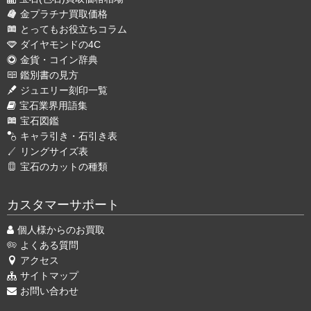
金プラチナ買取価格
とってもお役立ちコラム
ダイヤモンドの4C
金貨・コイン辞典
鑑別書の見方
ジュエリー刻印一覧
宝石業界用語集
宝石図鑑
キャラ引き・石引き表
リングサイズ表
宝石のカットの種類
カスタマーサポート
個人様からのお買取
よくある質問
アクセス
サイトマップ
お問い合わせ