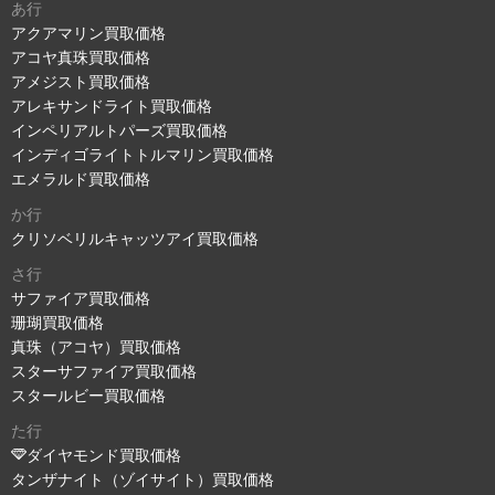
あ行
アクアマリン買取価格
アコヤ真珠買取価格
アメジスト買取価格
アレキサンドライト買取価格
インペリアルトパーズ買取価格
インディゴライトトルマリン買取価格
エメラルド買取価格
か行
クリソベリルキャッツアイ買取価格
さ行
サファイア買取価格
珊瑚買取価格
真珠（アコヤ）買取価格
スターサファイア買取価格
スタールビー買取価格
た行
ダイヤモンド買取価格
タンザナイト（ゾイサイト）買取価格