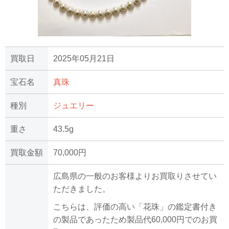
買取日
2025年05月21日
宝石名
真珠
種別
ジュエリー
重さ
43.5g
買取金額
70,000円
広島県の一般のお客様よりお買取りさせてい
ただきました。
こちらは、評価の高い「花珠」の鑑定書付き
の製品であったため製品代60,000円でのお買