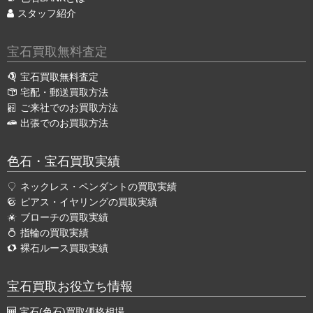
スタッフ紹介
宝石買取無料査定
宝石買取無料査定
宅配・郵送買取方法
ご来社でのお買取方法
出張でのお買取方法
色石・宝石買取実績
ネックレス・ペンダントの買取実績
ピアス・イヤリングの買取実績
ブローチの買取実績
指輪の買取実績
裸石ルース買取実績
宝石買取お役立ち情報
宝石(色石)買取価格相場