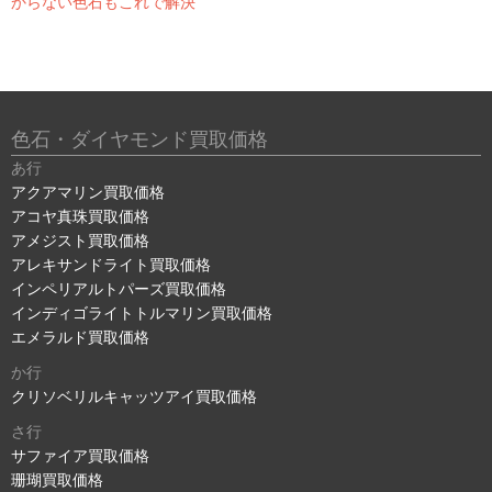
からない色石もこれで解決
色石・ダイヤモンド買取価格
あ行
アクアマリン買取価格
アコヤ真珠買取価格
アメジスト買取価格
アレキサンドライト買取価格
インペリアルトパーズ買取価格
インディゴライトトルマリン買取価格
エメラルド買取価格
か行
クリソベリルキャッツアイ買取価格
さ行
サファイア買取価格
珊瑚買取価格