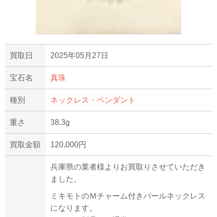
買取日
2025年05月27日
宝石名
真珠
種別
ネックレス・ペンダント
重さ
38.3g
買取金額
120,000円
兵庫県の業者様よりお買取りさせていただき
ました。
ミキモトのＭチャーム付きパールネックレス
になります。