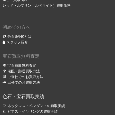
レッドトルマリン（ルベライト）買取価格
初めての方へ
色石BANKとは
スタッフ紹介
宝石買取無料査定
宝石買取無料査定
宅配・郵送買取方法
ご来社でのお買取方法
出張でのお買取方法
色石・宝石買取実績
ネックレス・ペンダントの買取実績
ピアス・イヤリングの買取実績