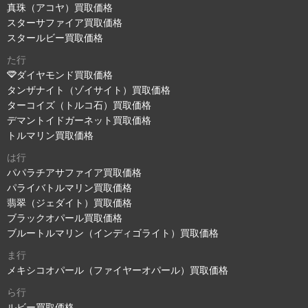
真珠（アコヤ）買取価格
スターサファイア買取価格
スタールビー買取価格
た行
ダイヤモンド買取価格
タンザナイト（ゾイサイト）買取価格
ターコイズ（トルコ石）買取価格
デマントイドガーネット買取価格
トルマリン買取価格
は行
パパラチアサファイア買取価格
パライバトルマリン買取価格
翡翠（ジェダイト）買取価格
ブラックオパール買取価格
ブルートルマリン（インディゴライト）買取価格
ま行
メキシコオパール（ファイヤーオパール）買取価格
ら行
ルビー買取価格