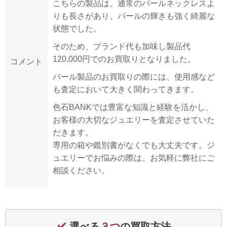
こちらの製品は、通常のパールネックレスよ
りも長さがあり、パールの輝きも強く綺麗な
状態でした。
そのため、ブランド代も加味し製品代
120,000円でのお買取りとなりました。
コメント
パール製品のお買取りの際には、使用感など
も査定において大きく関わってきます。
色石BANKでは豊富な知識と経験を活かし、
お客様の大切なジュエリーを査定させていた
だきます。
専用の箱や鑑別書がなくでも大丈夫です。ジ
ュエリーでお悩みの際は、お気軽に弊社にご
相談ください。
選べる
３つ
の買取方法