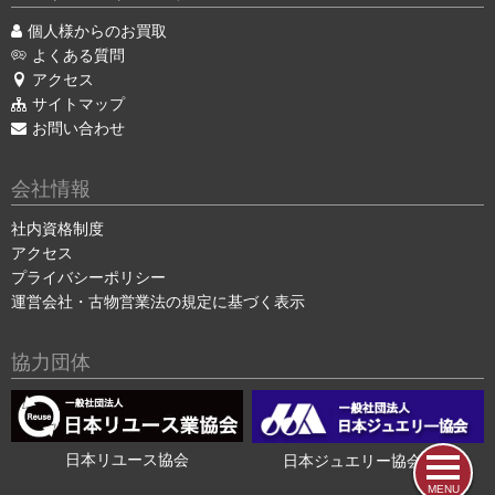
個人様からのお買取
よくある質問
アクセス
サイトマップ
お問い合わせ
会社情報
社内資格制度
アクセス
プライバシーポリシー
運営会社・古物営業法の規定に基づく表示
協力団体
日本リユース協会
日本ジュエリー協会会員
MENU