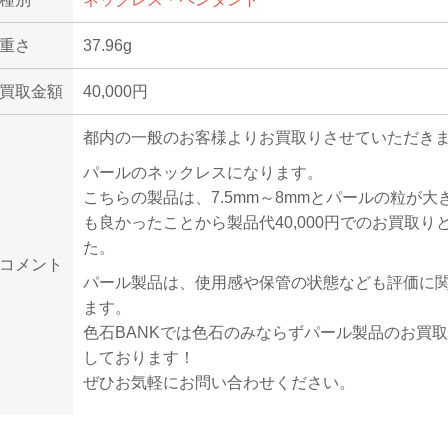
重さ
37.96g
買取金額
40,000円
都内の一般のお客様よりお買取りさせていただき
パールのネックレスになります。
こちらの製品は、7.5mm～8mmとパールの粒が大
も良かったことから製品代40,000円でのお買取り
た。
コメント
パール製品は、使用感や保管の状態なども評価に
ます。
色石BANKでは色石のみならずパール製品のお買
しております！
ぜひお気軽にお問い合わせください。