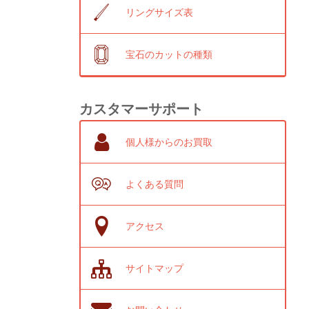
リングサイズ表
宝石のカットの種類
カスタマーサポート
個人様からのお買取
よくある質問
アクセス
サイトマップ