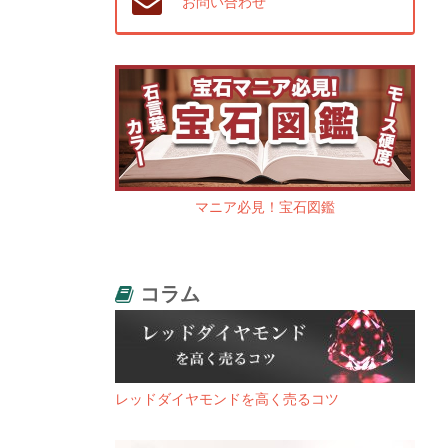
お問い合わせ
マニア必見！宝石図鑑
コラム
レッドダイヤモンドを高く売るコツ