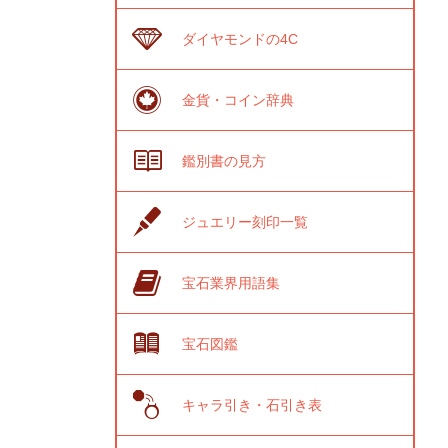
ダイヤモンドの4C
金貨・コイン辞典
鑑別書の見方
ジュエリー刻印一覧
宝石業界用語集
宝石図鑑
キャラ引き・石引き表