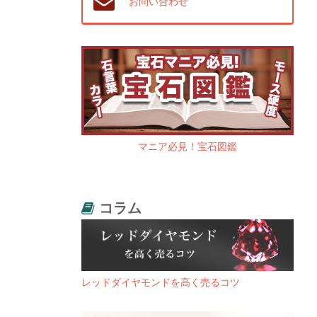
お問い合わせ
マニア必見！宝石図鑑
コラム
レッドダイヤモンドを高く売るコツ