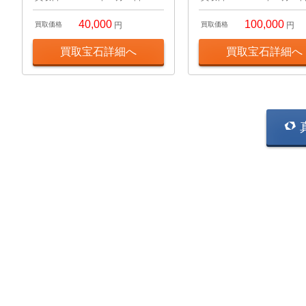
40,000
100,000
買取価格
円
買取価格
円
買取宝石詳細へ
買取宝石詳細へ