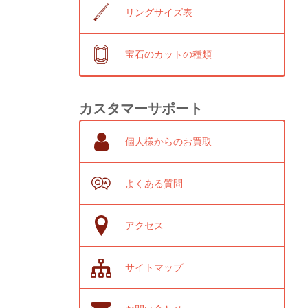
リングサイズ表
宝石のカットの種類
カスタマーサポート
個人様からのお買取
よくある質問
アクセス
サイトマップ